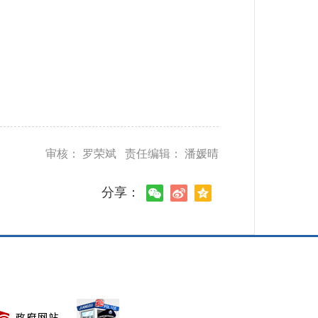
审核： 罗荣斌 责任编辑： 潘媛晴
分享：