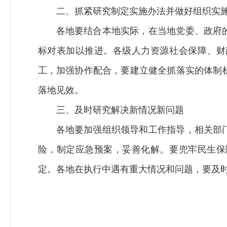
二、抓紧研究制定实施办法并做好组织实
各地要结合本地实际，在当地党委、政府
标对表加以推进。各级人力资源社会保障、财
工，加强协作配合，要建立健全抓落实的体制
落地见效。
三、及时研究解决新情况新问题
各地要加强组织领导和工作指导，相关部
险，制定应急预案，妥善化解。要兜牢民生保
定。各地在执行中遇有重大情况和问题，要及