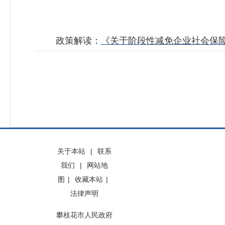
政策解读：
《关于阶段性减免企业社会保
关于本站
|
联系
我们
|
网站地
图
|
收藏本站
|
法律声明
攀枝花市人民政府