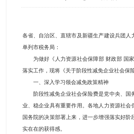
各省、自治区、直辖市及新疆生产建设兵团人
单列市税务局：
为做好《人力资源社会保障部 财政部 国
落实工作，现将《关于阶段性减免企业社会保
一、深入学习领会减免政策精神
阶段性减免企业社会保险费是党中央、国
业、稳企业具有重要作用。各地人力资源社会
国务院的决策部署上来，进一步增强落实好阶
实在在的获得感。