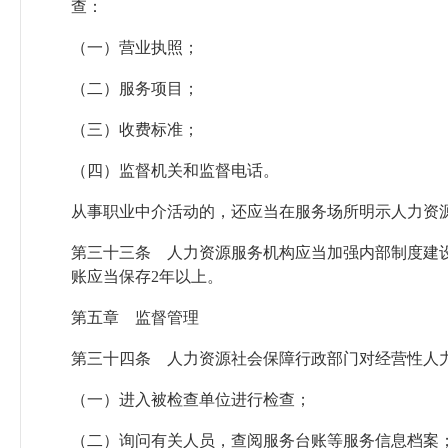
查：
（一）营业执照；
（二）服务项目；
（三）收费标准；
（四）监督机关和监督电话。
从事职业中介活动的，还应当在服务场所明示人力资
第三十三条 人力资源服务机构应当加强内部制度建
账应当保存2年以上。
第五章 监督管理
第三十四条 人力资源社会保障行政部门对经营性人
（一）进入被检查单位进行检查；
（二）询问有关人员，查阅服务台账等服务信息档案