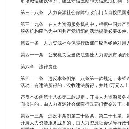
市场诚信建设体系，建立守信激励和失信惩戒机制，
第三十八条 人力资源社会保障行政部门应当按照国
第三十九条 在人力资源服务机构中，根据中国共产
服务机构应当为中国共产党组织的活动提供必要条件
第四十条 人力资源社会保障行政部门应当畅通对用
第四十一条 公安机关应当依法查处人力资源市场的
第六章 法律责任
第四十二条 违反本条例第十八条第一款规定，未经
活动；有违法所得的，没收违法所得，并处1万元以上
违反本条例第十八条第二款规定，开展人力资源服务
面报告的，由人力资源社会保障行政部门责令改正；拒
第四十三条 违反本条例第二十四条、第二十七条、
开展人力资源服务业务的，由人力资源社会保障行政