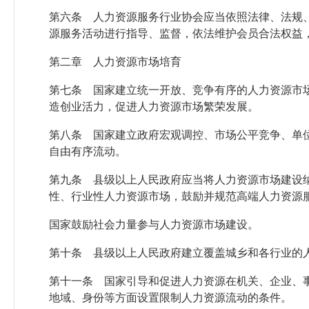
第六条 人力资源服务行业协会应当依照法律、法规
源服务活动进行指导、监督，依法维护会员合法权益
第二章 人力资源市场培育
第七条 国家建立统一开放、竞争有序的人力资源市
造创业活力，促进人力资源市场繁荣发展。
第八条 国家建立政府宏观调控、市场公平竞争、单
自由有序流动。
第九条 县级以上人民政府应当将人力资源市场建设
性、行业性人力资源市场，鼓励并规范高端人力资源
国家鼓励社会力量参与人力资源市场建设。
第十条 县级以上人民政府建立覆盖城乡和各行业的
第十一条 国家引导和促进人力资源在机关、企业、
地域、身份等方面设置限制人力资源流动的条件。