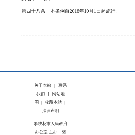
第四十八条 本条例自2018年10月1日起施行。
关于本站
|
联系
我们
|
网站地
图
|
收藏本站
|
法律声明
攀枝花市人民政府
办公室 主办 攀