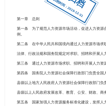
归档时间：2019-12-31
第一章 总则
第一条 为了规范人力资源市场活动，促进人力资源
例。
第二条 在中华人民共和国境内通过人力资源市场求
法律、行政法规和国务院规定对求职、招聘和开展人
第三条 通过人力资源市场求职、招聘和开展人力资
第四条 国务院人力资源社会保障行政部门负责全国
县级以上地方人民政府人力资源社会保障行政部门负
县级以上人民政府发展改革、教育、公安、财政、商
第五条 国家加强人力资源服务标准化建设，发挥人