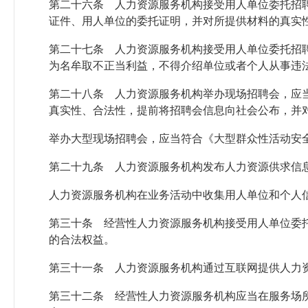
第二十六条 人力资源服务机构接受用人单位委托招
证件、用人单位的委托证明，并对所提供材料的真实
第二十七条 人力资源服务机构接受用人单位委托招
为名牟取不正当利益，不得介绍单位或者个人从事违
第二十八条 人力资源服务机构举办现场招聘会，应
真实性、合法性，提前将招聘会信息向社会公布，并
举办大型现场招聘会，应当符合《大型群众性活动安
第二十九条 人力资源服务机构发布人力资源供求信
人力资源服务机构在业务活动中收集用人单位和个人
第三十条 经营性人力资源服务机构接受用人单位委
的合法权益。
第三十一条 人力资源服务机构通过互联网提供人力
第三十二条 经营性人力资源服务机构应当在服务场