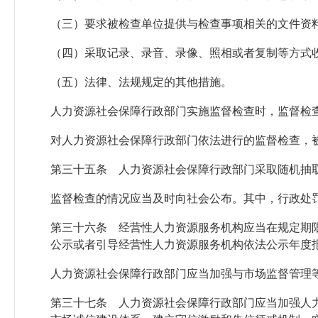
（三）要求被检查单位提供与检查事项相关的文件资
（四）采取记录、录音、录像、照相或者复制等方式
（五）法律、法规规定的其他措施。
人力资源社会保障行政部门实施监督检查时，监督检
对人力资源社会保障行政部门依法进行的监督检查，
第三十五条 人力资源社会保障行政部门采取随机抽
监督检查的情况应当及时向社会公布。其中，行政处
第三十六条 经营性人力资源服务机构应当在规定期
公示或者引导经营性人力资源服务机构依法公示年度
人力资源社会保障行政部门应当加强与市场监督管理
第三十七条 人力资源社会保障行政部门应当加强人