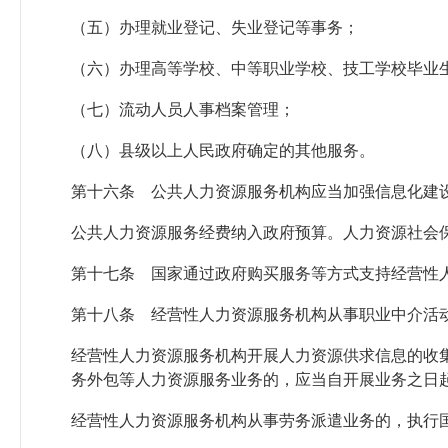
（五）办理就业登记、失业登记等事务；
（六）办理高等学校、中等职业学校、技工学校毕业
（七）流动人员人事档案管理；
（八）县级以上人民政府确定的其他服务。
第十六条 公共人力资源服务机构应当加强信息化建
公共人力资源服务经费纳入政府预算。人力资源社会
第十七条 国家通过政府购买服务等方式支持经营性
第十八条 经营性人力资源服务机构从事职业中介活
经营性人力资源服务机构开展人力资源供求信息的收
务外包等人力资源服务业务的，应当自开展业务之日起
经营性人力资源服务机构从事劳务派遣业务的，执行