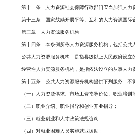
第十二条 人力资源社会保障行政部门应当加强人力
第十三条 国家鼓励开展平等、互利的人力资源国际
第三章 人力资源服务机构
第十四条 本条例所称人力资源服务机构，包括公共
公共人力资源服务机构，是指县级以上人民政府设立
经营性人力资源服务机构，是指依法设立的从事人力
第十五条 公共人力资源服务机构提供下列服务，不
（一）人力资源供求、市场工资指导价位、职业培训
（二）职业介绍、职业指导和创业开业指导；
（三）就业创业和人才政策法规咨询；
（四）对就业困难人员实施就业援助；