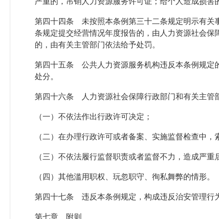
严重的，吊销人力资源服务许可证；给个人造成损害
第四十四条 未按照本条例第三十二条规定明示有关
条规定提交经营情况年度报告的，由人力资源社会保障
的，由有关主管部门依法给予处罚。
第四十五条 公共人力资源服务机构违反本条例规定
处分。
第四十六条 人力资源社会保障行政部门和有关主管
（一）不依法作出行政许可决定；
（二）在办理行政许可或者备案、实施监督检查中，
（三）不依法履行监督职责或者监督不力，造成严重
（四）其他滥用职权、玩忽职守、徇私舞弊的情形。
第四十七条 违反本条例规定，构成违反治安管理行
第七章 附则