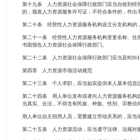
第十九条 人力资源社会保障行政部门应当自收到经
的，颁发人力资源服务许可证；不符合条件的，作出
第二十条 经营性人力资源服务机构设立分支机构的
第二十一条 经营性人力资源服务机构变更名称、住
书面报告人力资源社会保障行政部门。
第二十二条 人力资源社会保障行政部门应当及时向
第四章 人力资源市场活动规范
第二十三条 个人求职，应当如实提供本人基本信息
第二十四条 用人单位发布或者向人力资源服务机构
当真实、合法，不得含有民族、种族、性别、宗教信
用人单位自主招用人员，需要建立劳动关系的，应当
第二十五条 人力资源流动，应当遵守法律、法规对