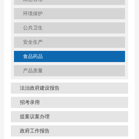
环境保护
公共卫生
安全生产
食品药品
产品质量
法治政府建设报告
招考录用
提案议案办理
政府工作报告