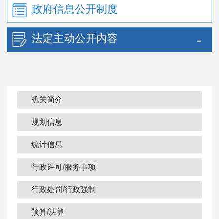
政府信息公开制度
法定主动公开内容
机关简介
规划信息
统计信息
行政许可/服务事项
行政处罚/行政强制
预算/决算