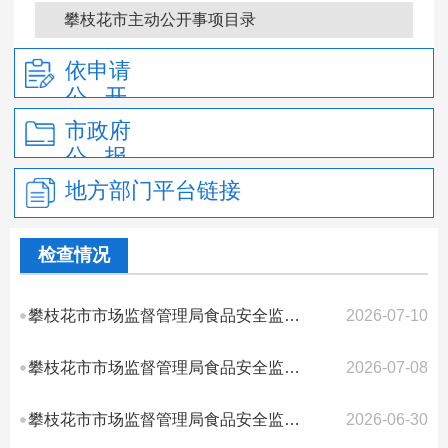
政府信息公开年报
攀枝花市主动公开事项目录
依申请
公 开
市政府
公 报
地方部门平台链接
检查情况
攀枝花市市场监督管理局食品安全监督抽检信息公告（2026年第8号）
2026-07-10
攀枝花市市场监督管理局食品安全监督抽检信息公告（2026年第7号）
2026-07-08
攀枝花市市场监督管理局食品安全监督抽检信息公告（2026年第6号）
2026-06-30