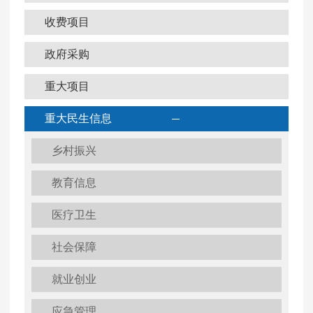
收费项目
政府采购
重大项目
重大民生信息
乡村振兴
教育信息
医疗卫生
社会保障
就业创业
应急管理