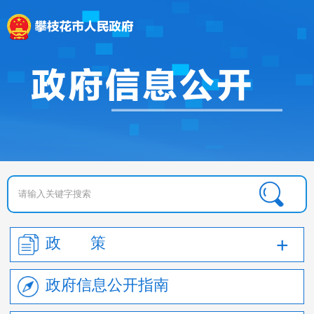
政 策
政府信息公开指南