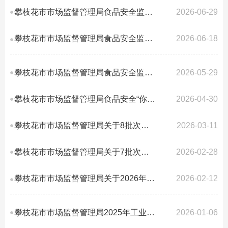
攀枝花市市场监督管理局食品安全监督抽检信息公告（2026年第4号）
2026-06-29
攀枝花市市场监督管理局食品安全监督抽检信息公告（2026年第5号）
2026-06-18
攀枝花市市场监督管理局食品安全监督抽检信息公告（2026年第3号）
2026-05-29
攀枝花市市场监督管理局食品安全“你点我检”信息公告(2026年第2号)
2026-04-30
攀枝花市市场监督管理局关于8批次不合格食品核查处置情况的通告（2026年第2号）
2026-03-11
攀枝花市市场监督管理局关于7批次不合格食品核查处置情况的通告（2026年第1号）
2026-02-28
攀枝花市市场监督管理局关于2026年春节节令性食品监督抽检暨“你点我检”信息公...
2026-02-12
攀枝花市市场监督管理局2025年工业产品质量（第一批）市级监督抽查结果明细表
2026-01-06