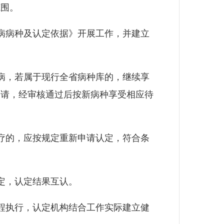
范围。
病病种及认定依据》开展工作，并建立
病，若属于现行全省病种库的，继续享
申请，经审核通过后按新病种享受相应待
疗的，应按规定重新申请认定，符合条
定，认定结果互认。
程执行，认定机构结合工作实际建立健