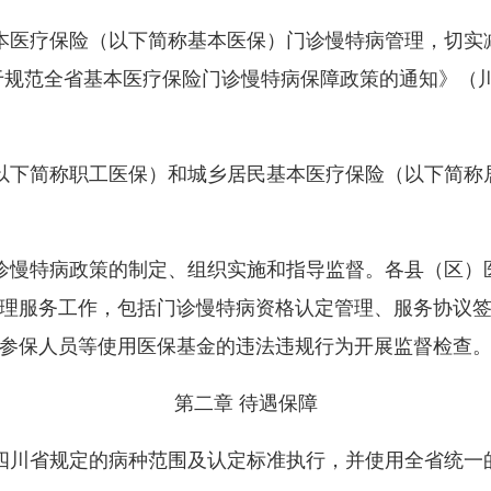
医疗保险（以下简称基本医保）门诊慢特病管理，切实
规范全省基本医疗保险门诊慢特病保障政策的通知》（川医
下简称职工医保）和城乡居民基本医疗保险（以下简称
慢特病政策的制定、组织实施和指导监督。各县（区）
理服务工作，包括门诊慢特病资格认定管理、服务协议
参保人员等使用医保基金的违法违规行为开展监督检查
第二章 待遇保障
川省规定的病种范围及认定标准执行，并使用全省统一