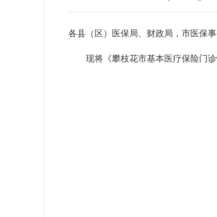
各县（区）医保局、财政局，市医保事
现将《攀枝花市基本医疗保险门诊慢