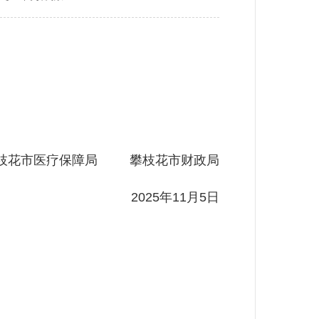
枝花市医疗保障局 攀枝花市财政局
2025年11月5日