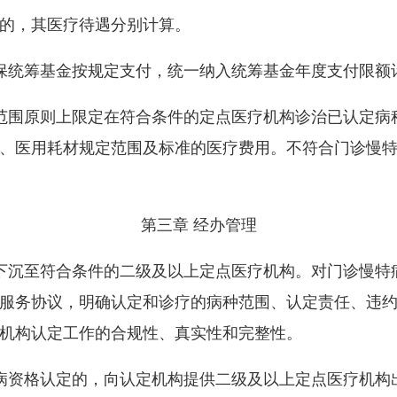
的，其医疗待遇分别计算。
统筹基金按规定支付，统一纳入统筹基金年度支付限额
围原则上限定在符合条件的定点医疗机构诊治已认定病
、医用耗材规定范围及标准的医疗费用。不符合门诊慢
第三章 经办管理
沉至符合条件的二级及以上定点医疗机构。对门诊慢特
服务协议，明确认定和诊疗的病种范围、认定责任、违
机构认定工作的合规性、真实性和完整性。
资格认定的，向认定机构提供二级及以上定点医疗机构