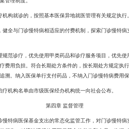
案管理制度。
机构就诊的，按照基本医保异地就医管理有关规定执行
健全与门诊慢特病相适应的付费机制，探索门诊慢特病
规范诊疗，优先使用甲类药品和诊疗服务项目，优先使
疗费用负担。符合长期处方条件的，按长期处方规定执
追溯。纳入医保单行支付药品，不纳入门诊慢特病费用
疗机构名单由市级医保经办机构统一向社会公布。
第四章 监督管理
慢特病医保基金支出的常态化监管工作，对门诊慢特病