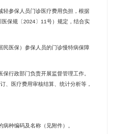
减轻参保人员门诊医疗费用负担，根据
保规〔2024〕11号）规定，结合实
居民医保）参保人员的门诊慢特病保障
医保行政部门负责开展监督管理工作。
签订、医疗费用审核结算、统计分析等，
。
的病种编码及名称（见附件）。