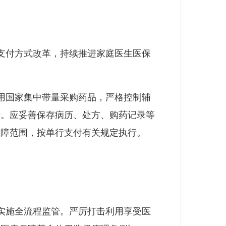
。
支付方式改革，持续推进家庭医生医保
用国家集中带量采购药品，严格控制辅
行。应妥善保存病历、处方、购药记录等
保障范围，按单行支付有关规定执行。
实施全流程监管。严厉打击利用享受医