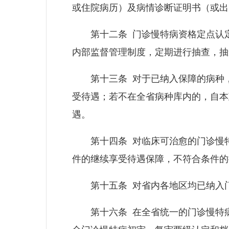
或住院病历）及病情诊断证明书（或出
第十二条 门诊慢特病资格定点认定
内部监督管理制度，定期进行抽查，抽
第十三条 对于已纳入保障的病种，
受待遇；若不在全省病种库内的，自本
遇。
第十四条 对临床可治愈的门诊慢特
件的继续享受待遇保障，不符合条件的
第十五条 对省内各地区均已纳入门
第十六条 在全省统一的门诊慢特病