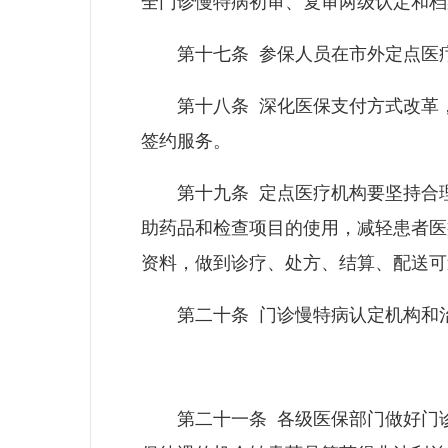
全门诊慢特病初审、复审两级认定和档
第十七条 参保人员在市外定点医疗
第十八条 深化医保支付方式改革，
签约服务。
第十九条 定点医疗机构要坚持合理
助药品和检查项目的使用，减轻患者医
资料，做到诊疗、处方、结算、配送可
第二十条 门诊慢特病认定机构和治
第二十一条 各级医保部门做好门诊