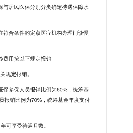
保与居民医保分别分类确定待遇保障水
在符合条件的定点医疗机构办理门诊慢
诊费用按以下规定报销。
关规定报销。
保参保人员报销比例为60%，统筹基
人员报销比例为70%，统筹基金年度支付
。
年可享受待遇月数。