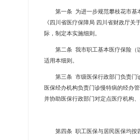
第一条 为进一步规范攀枝花市基本
《四川省医疗保障局 四川省财政厅关于
际，制定本实施细则。
第二条 我市职工基本医疗保险（以
适用本细则。
第三条 市级医保行政部门负责门诊
医保经办机构负责门诊慢特病的经办管
并协助医保行政部门对定点医疗机构、
第四条 职工医保与居民医保均按四