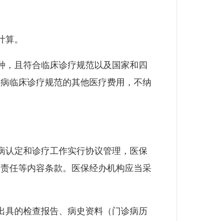
计算。
种，且符合临床诊疗规范以及国家和四
特病临床诊疗规范的其他医疗费用，不纳
病认定和诊疗工作实行协议管理，医保
约责任等内容条款。医保经办机构应当采
出具的检查报告、病史资料（门诊病历