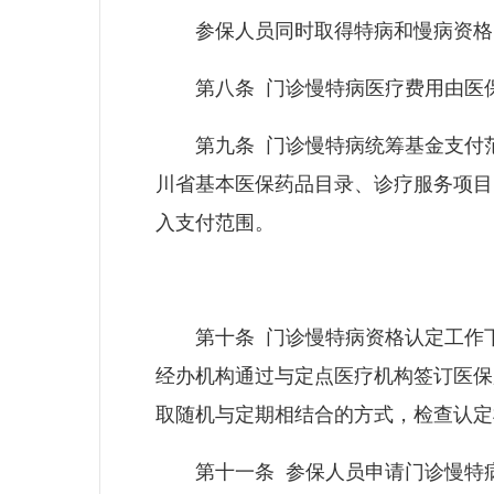
参保人员同时取得特病和慢病资格
第八条 门诊慢特病医疗费用由医保
第九条 门诊慢特病统筹基金支付范
川省基本医保药品目录、诊疗服务项目
入支付范围。
第十条 门诊慢特病资格认定工作下
经办机构通过与定点医疗机构签订医保
取随机与定期相结合的方式，检查认定
第十一条 参保人员申请门诊慢特病