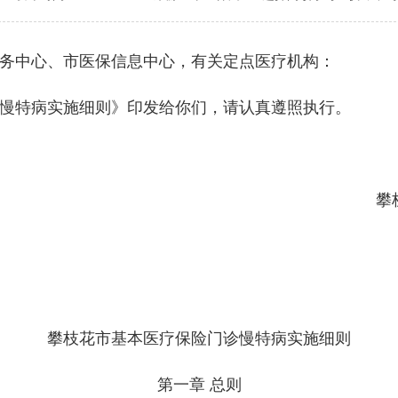
务中心、市医保信息中心，有关定点医疗机构：
特病实施细则》印发给你们，请认真遵照执行。
攀
攀枝花市基本医疗保险门诊慢特病实施细则
第一章 总则