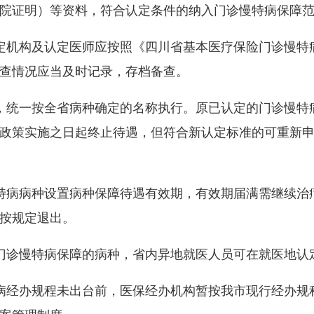
院证明）等资料，符合认定条件的纳入门诊慢特病保障
机构及认定医师应按照《四川省基本医疗保险门诊慢特
查情况应当及时记录，存档备查。
统一按全省病种确定的名称执行。原已认定的门诊慢特
政策实施之日起终止待遇，但符合新认定标准的可重新
病病种设置病种保障待遇有效期，有效期届满需继续治
按规定退出。
诊慢特病保障的病种，省内异地就医人员可在就医地认
经办规程未出台前，医保经办机构暂按我市现行经办规