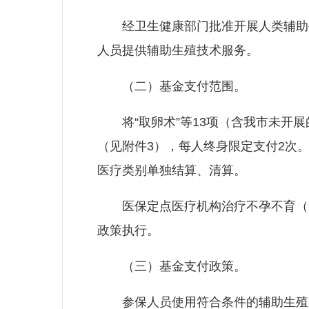
经卫生健康部门批准开展人类辅助生
人员提供辅助生殖技术服务。
（二）基金支付范围。
将“取卵术”等13项（含我市未开展
（见附件3），每人终身限定支付2次
医疗类别单独结算、清算。
医保定点医疗机构治疗不孕不育（含
政策执行。
（三）基金支付政策。
参保人员使用符合条件的辅助生殖类