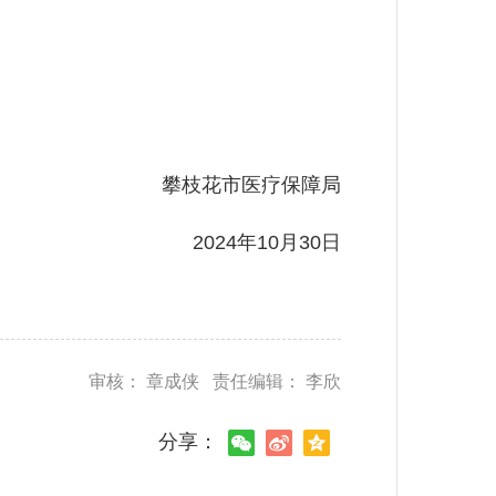
攀枝花市医疗保障局
2024年10月30日
审核： 章成侠 责任编辑： 李欣
分享：