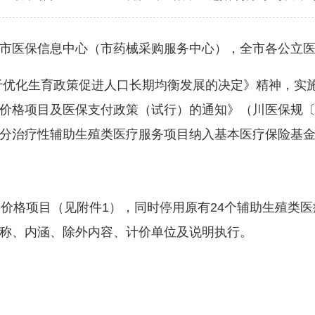
市医保信息中心（市药械采购服务中心），全市各公立
优化生育政策促进人口长期均衡发展的决定》精神，实施
价格项目及医保支付政策（试行）的通知》（川医保规〔2
分治疗性辅助生殖类医疗服务项目纳入基本医疗保险基
格项目（见附件1），同时停用原有24个辅助生殖类医
称、内涵、除外内容、计价单位及说明执行。