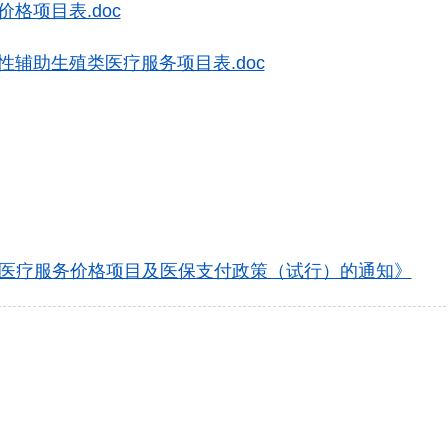
格项目表.doc
性辅助生殖类医疗服务项目表.doc
医疗服务价格项目及医保支付政策（试行）的通知》