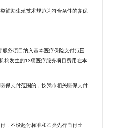
类辅助生殖技术规范为符合条件的参保
疗服务项目纳入基本医疗保险支付范围
机构发生的13项医疗服务项目费用在本
医保支付范围的，按我市相关医保支付
付，不设起付标准和乙类先行自付比