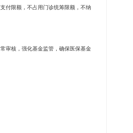
高支付限额，不占用门诊统筹限额，不纳
常审核，强化基金监管，确保医保基金