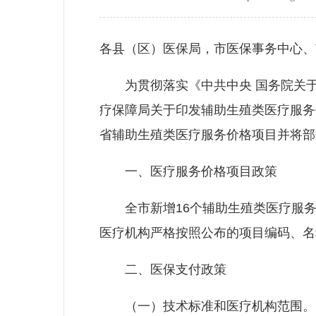
各县（区）医保局，市医保事务中心、
为贯彻落实《中共中央 国务院关于
疗保障局关于印发辅助生殖类医疗服务
省辅助生殖类医疗服务价格项目并将部
一、医疗服务价格项目政策
全市新增16个辅助生殖类医疗服务价
医疗机构严格按照公布的项目编码、名
二、医保支付政策
（一）技术标准和医疗机构范围。