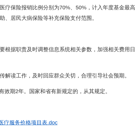
医疗保险报销比例分别为70%、50%，计入年度基金最
助、居民大病保险等补充保险支付范围。
根据职责及时调整信息系统相关参数，加强相关费用日
解读工作，及时回应群众关切，合理引导社会预期。
，有效期2年。国家和省有新规定的，从其规定。
医疗服务价格项目表.doc