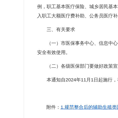
例，职工基本医疗保险、城乡居民基本
入职工大额医疗费补助、公务员医疗补
三、有关要求
（一）市医保事务中心、信息中心要
安全有效使用。
（二）各级医保部门要做好政策宣传
本通知自2024年11月1日起施行
附件：
1.规范整合后的辅助生殖类