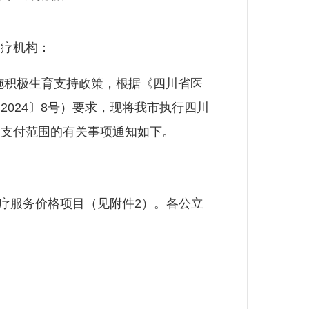
医疗机构：
积极生育支持政策，根据《四川省医
024〕8号）要求，现将我市执行四川
金支付范围的有关事项通知如下。
疗服务价格项目（见附件2）。各公立