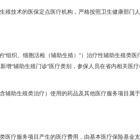
殖技术的医保定点医疗机构，严格按照卫生健康部门人
的“组织、细胞活检（辅助生殖）”）治疗性辅助生殖类医
。新增“辅助生殖门诊”医疗类别，参保人员在省内相关医疗
辅助生殖类治疗）使用的药品及其他医疗服务项目属于
医疗服务项目产生的医疗费用，由基本医疗保险基金支