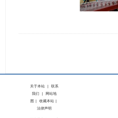
关于本站
|
联系
我们
|
网站地
图
|
收藏本站
|
法律声明