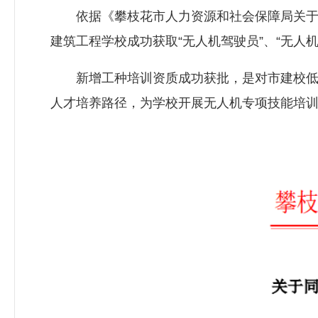
依据《攀枝花市人力资源和社会保障局关于同
建筑工程学校成功获取“无人机驾驶员”、“无人
新增工种培训资质成功获批，是对市建校低空
人才培养路径，为学校开展无人机专项技能培