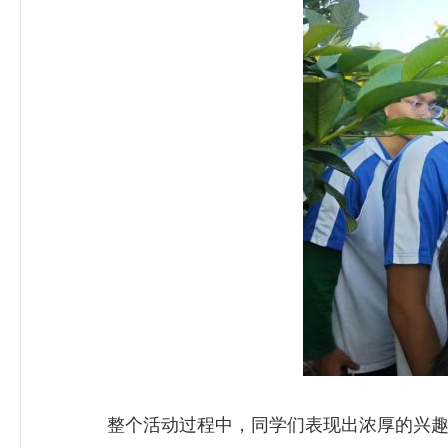
整个活动过程中，同学们表现出浓厚的兴趣和