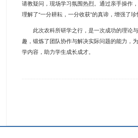
请教疑问，现场学习氛围热烈。通过亲手操作
理解了“一分耕耘，一分收获”的真谛，增强了
此次农科所研学之行，是一次成功的理论与实
趣，锻炼了团队协作与解决实际问题的能力，
学内容，助力学生成长成才。