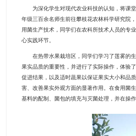
为深化学生对现代农业科技的认知，将课堂理
年级三百余名师生前往攀枝花农林科学研究院
用菌生产技术，同学们在农科所技术人员的专
心实践环节。
在热带水果栽培区，同学们学习了莲雾的生长
果实品质的重要性，并进行了实际操作，体验
促进结果，以及适时蔬果以保证果实大小和品
害、改善果实外观方面的显著作用。在食用菌
基料的配制、菌包的填充与灭菌处理，并在操