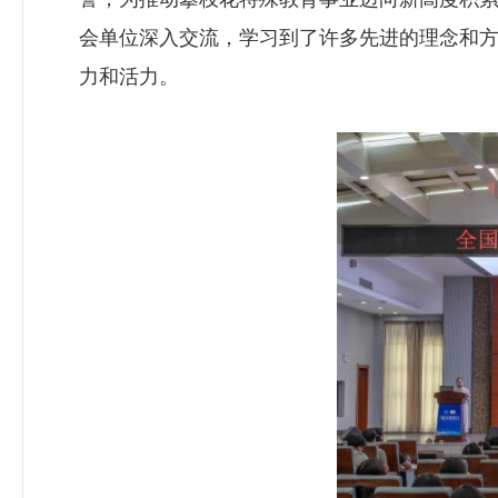
会单位深入交流，学习到了许多先进的理念和
力和活力。