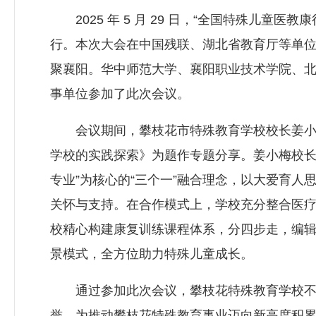
2025 年 5 月 29 日，“全国特殊儿童
行。本次大会在中国残联、湖北省教育厅等单位的
聚襄阳。华中师范大学、襄阳职业技术学院、
事单位参加了此次会议。
会议期间，攀枝花市特殊教育学校校长姜小梅作
学校的实践探索》为题作专题分享。姜小梅校长
专业”为核心的“三个一”融合理念，以大爱育
关怀与支持。在合作模式上，学校充分整合医
校精心构建康复训练课程体系，分四步走，编辑
景模式，全方位助力特殊儿童成长。
通过参加此次会议，攀枝花特殊教育学校不仅
誉，为推动攀枝花特殊教育事业迈向新高度积