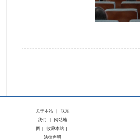
关于本站
|
联系
我们
|
网站地
图
|
收藏本站
|
法律声明