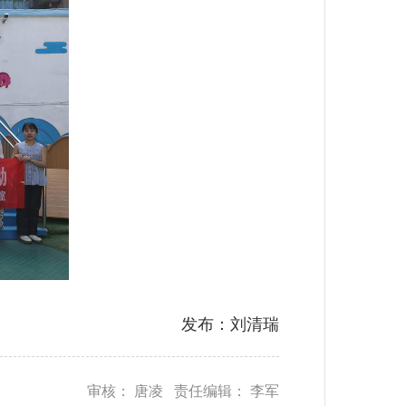
发布：刘清瑞
审核： 唐凌 责任编辑： 李军