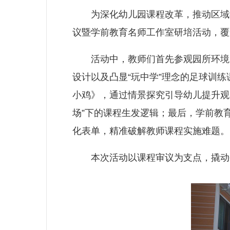
为深化幼儿园课程改革，推动区域学
议暨学前教育名师工作室研培活动，覆
活动中，教师们首先参观园所环境，
设计以及凸显“玩中学”理念的足球训
小鸡》，通过情景探究引导幼儿提升观
场”下的课程生发逻辑；最后，学前教
化表单，精准破解教师课程实施难题
本次活动以课程审议为支点，撬动公民