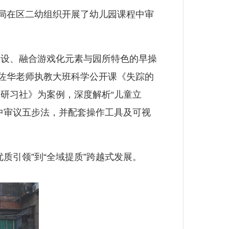
局在区二幼组织开展了幼儿园课程中审
设、融合游戏化元素与园所特色的早操
周佐华老师执教大班科学公开课《失踪的
研习社》为案例，深度解析“儿童立
中审议五步法，并配套操作工具及可视
引领”到“全域提质”跨越式发展。