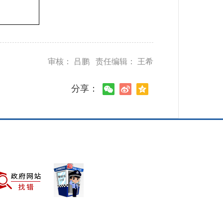
审核： 吕鹏 责任编辑： 王希
分享：