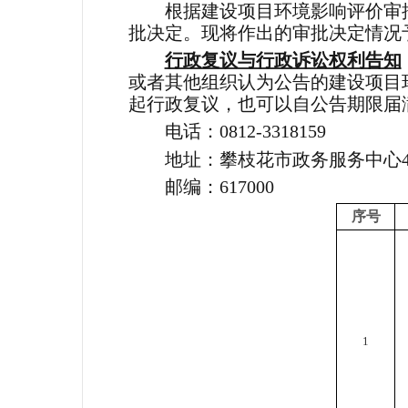
根据建设项目环境影响评价审
批决定。现将作出的审批决定情况
行政复议与行政诉讼权利告知
或者其他组织认为公告的建设项目
起行政复议，也可以自公告期限届
电话：0812-3318159
地址：攀枝花市政务服务中心
邮编：617000
序号
1