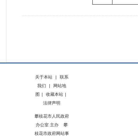
关于本站
|
联系
我们
|
网站地
图
|
收藏本站
|
法律声明
攀枝花市人民政府
办公室 主办 攀
枝花市政府网站事