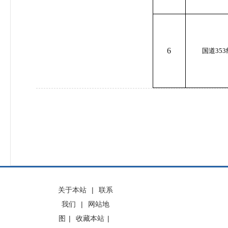
6
国道35
关于本站
|
联系
我们
|
网站地
图
|
收藏本站
|