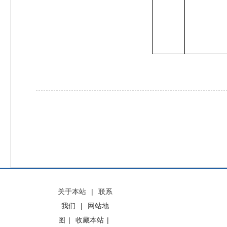
关于本站
|
联系
我们
|
网站地
图
|
收藏本站
|