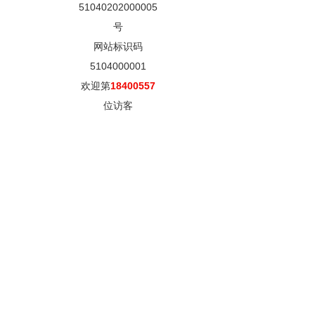
51040202000005
号
网站标识码
5104000001
欢迎第
18400557
位访客