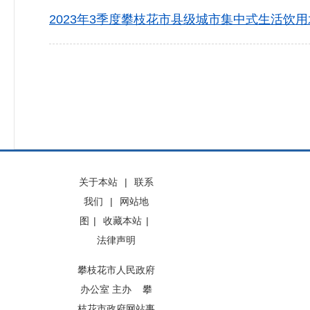
2023年3季度攀枝花市县级城市集中式生活饮用水.
关于本站
|
联系
我们
|
网站地
图
|
收藏本站
|
法律声明
攀枝花市人民政府
办公室 主办 攀
枝花市政府网站事