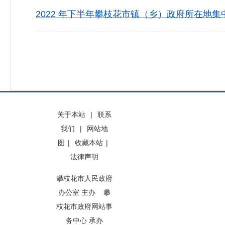
2022 年下半年攀枝花市镇（乡）政府所在地集
关于本站
|
联系
我们
|
网站地
图
|
收藏本站
|
法律声明
攀枝花市人民政府
办公室 主办 攀
枝花市政府网站事
务中心 承办