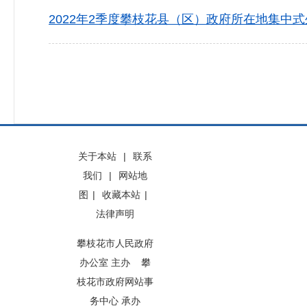
2022年2季度攀枝花县（区）政府所在地集中式
关于本站
|
联系
我们
|
网站地
图
|
收藏本站
|
法律声明
攀枝花市人民政府
办公室 主办 攀
枝花市政府网站事
务中心 承办