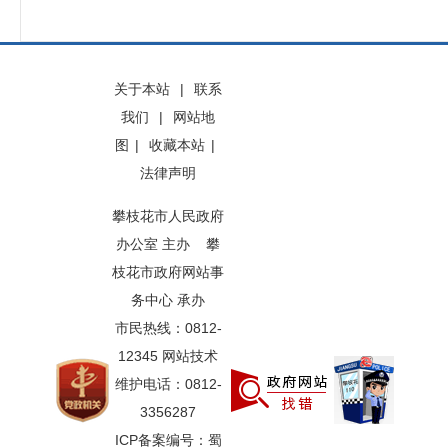
关于本站
|
联系
我们
|
网站地
图
|
收藏本站
|
法律声明
攀枝花市人民政府
办公室 主办 攀
枝花市政府网站事
务中心 承办
市民热线：0812-
12345 网站技术
维护电话：0812-
3356287
ICP备案编号：蜀