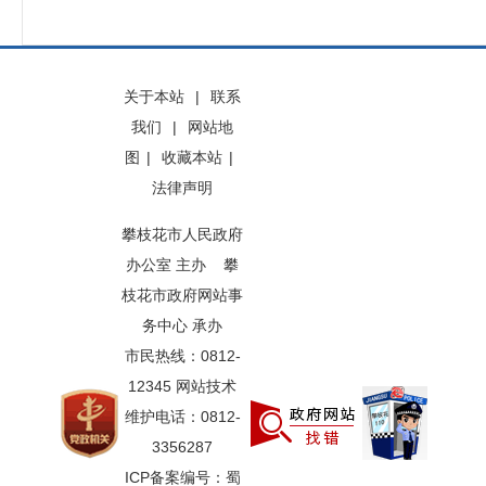
关于本站
|
联系
我们
|
网站地
图
|
收藏本站
|
法律声明
攀枝花市人民政府
办公室 主办 攀
枝花市政府网站事
务中心 承办
市民热线：0812-
12345 网站技术
维护电话：0812-
3356287
ICP备案编号：蜀