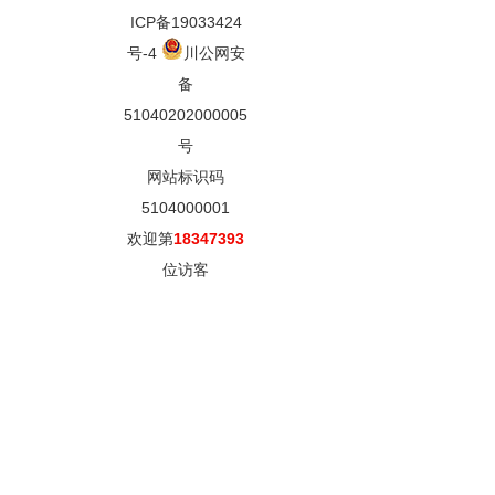
ICP备19033424
号-4
川公网安
备
51040202000005
号
网站标识码
5104000001
欢迎第
18347393
位访客