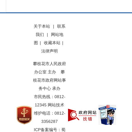
关于本站
|
联系
我们
|
网站地
图
|
收藏本站
|
法律声明
攀枝花市人民政府
办公室 主办 攀
枝花市政府网站事
务中心 承办
市民热线：0812-
12345 网站技术
维护电话：0812-
3356287
ICP备案编号：蜀