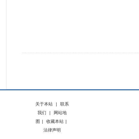
关于本站
|
联系
我们
|
网站地
图
|
收藏本站
|
法律声明