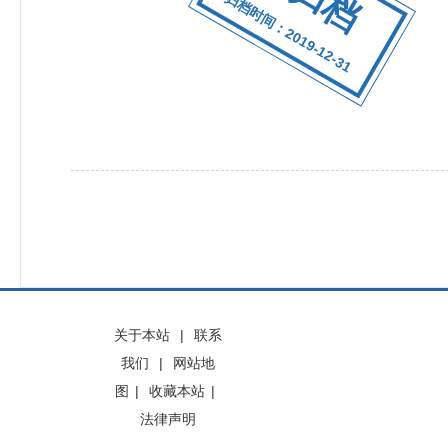
归档时间：2019-12-31
关于本站
|
联系
我们
|
网站地
图
|
收藏本站
|
法律声明