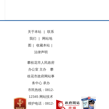
关于本站
|
联系
我们
|
网站地
图
|
收藏本站
|
法律声明
攀枝花市人民政府
办公室 主办 攀
枝花市政府网站事
务中心 承办
市民热线：0812-
12345 网站技术
维护电话：0812-