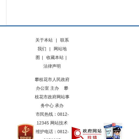
关于本站
|
联系
我们
|
网站地
图
|
收藏本站
|
法律声明
攀枝花市人民政府
办公室 主办 攀
枝花市政府网站事
务中心 承办
市民热线：0812-
12345 网站技术
维护电话：0812-