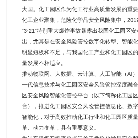
大国。化工园区作为化工行业高质量发展的重
化工企业聚集，危险化学品安全风险集中，201
“3·21”特别重大爆炸事故暴露出我国化工园区
出，尤其是在安全风险管控数字化转型、智能
明显短板和不足，与我国化工产业和化工园区
量发展不相适应。
推动物联网、大数据、云计算、人工智能（AI）
一代信息技术与化工园区安全风险管控深度融
区安全风险智能化管控平台（以下简称化工园
台），推进化工园区安全风险管控信息化、数
智能化，对于高效推动化工行业和化工园区质
革、动力变革，具有重要意义。