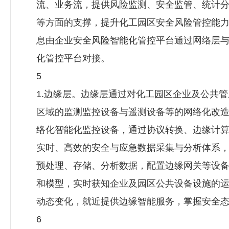
流、业务流，提供风险监测、安全监管、统计
等方面的支撑，提升化工园区安全风险管控能
息由企业安全风险智能化管控平台通过网络层
化管控平台对接。
5
1.边缘层。边缘层通过对化工园区企业及公共
区域的监测监控设备与遥测设备等的网络化改
络化智能化监控设备，通过协议转换、边缘计
实时、高效的安全与应急数据采集与分析体系
预处理、存储、分析数据，配置边缘网关等设
和模型，实时获知企业及园区公共设备设施的
动态变化，就近提供边缘智能服务，掌握安全
6