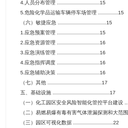
4.人员分布管理 ..............................15
5.危险化学品运输车辆停车场管理 ..............15
（六）敏捷应急 ..................................15
1.应急预案管理 ..............................15
2.应急资源管理 ..............................16
3.应急演练管理 ..............................16
4.应急指挥调度 ..............................16
5.应急辅助决策 ..............................16
（七）其他 ......................................17
五、基础设施 ........................................17
（一）化工园区安全风险智能化管控平台建设 ......
（二）易燃易爆有毒有害气体泄漏探测和大范围速扫
（三）园区可视化数据 ............................22