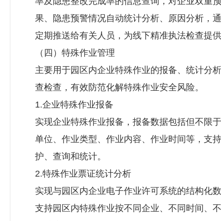
率及隐患整改完成率的信息查询，对企业双重
果、隐患预警情况自动统计分析、原因分析，
定期推送给有关人员，为线下精准执法检查提
（四）特殊作业管理
主要用于园区内企业特殊作业的报备、统计分
查检查，有效防范化解特殊作业安全风险。
1.企业特殊作业报备
实现企业特殊作业报备，报备数据包括但不限
单位、作业类型、作业内容、作业时间等，支
护、查询和统计。
2.特殊作业票证统计分析
实现与园区内企业电子作业许可系统的结构化
支持园区内特殊作业按不同企业、不同时间、