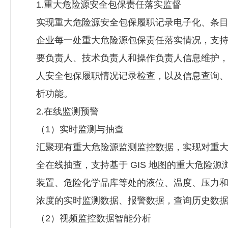
1.重大危险源安全包保责任落实监督
实现重大危险源安全包保履职记录电子化、条
企业每一处重大危险源包保责任落实情况，支
要负责人、技术负责人和操作负责人信息维护
人安全包保履职情况记录检查，以及信息查询
析功能。
2.在线监测预警
（1）实时监测与抽查
汇聚现有重大危险源监测监控数据，实现对重
全在线抽查，支持基于 GIS 地图的重大危险
装置、危险化学品库等处的液位、温度、压力
浓度的实时监测数据、报警数据，查询历史数
（2）视频监控数据智能分析