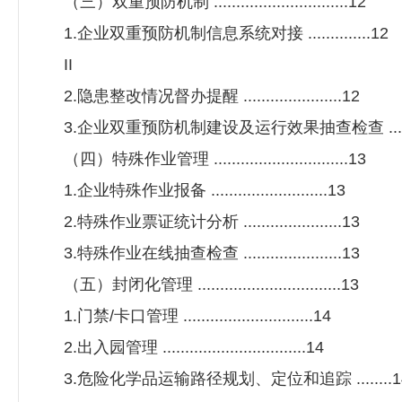
（三）双重预防机制 ..............................12
1.企业双重预防机制信息系统对接 ..............12
II
2.隐患整改情况督办提醒 ......................12
3.企业双重预防机制建设及运行效果抽查检查 ....
（四）特殊作业管理 ..............................13
1.企业特殊作业报备 ..........................13
2.特殊作业票证统计分析 ......................13
3.特殊作业在线抽查检查 ......................13
（五）封闭化管理 ................................13
1.门禁/卡口管理 .............................14
2.出入园管理 ................................14
3.危险化学品运输路径规划、定位和追踪 ........1