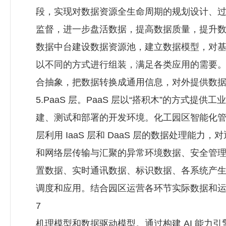
段，实现对数据资源全生命周期的规划设计、
监督，进一步盘活数据，提高数据质量，提升
数据中台建设数据资源池，建立数据模型，对
以不同的方式进行组装，满足各类应用的需要
合抽象，把数据转换成通用信息，对外提供数
5.PaaS 层。PaaS 层以“搭积木”的方式提供工业 
建、测试和部署的开发环境。化工园区智能化管控
层利用 IaaS 层和 DaaS 层的数据处理能力
和网络层传输与汇聚的异常环境数据、安全管
置数据、实时通讯数据、标识数据、各系统产
调度和应用。结合园区运营各环节实际数据和
7
机理模型和数据驱动模型。通过构建 AI 能力