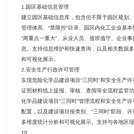
1.园区基础信息管理
建立园区基础信息库，包含但不限于园区规划
管理体系、“禁限控”目录、园区内化工企业基本
“两重点一重大”、从业人员、值班值守、企业事
息。支持信息维护和快速查询，以及相关数据
和可视化展示。
2.安全生产行政许可管理
实现危险化学品建设项目“三同时”和安全生产许
证照材料线上提报、审核、查阅等全流程监管
化学品建设项目“三同时”管理流程和安全生产许
配置，以及建设项目按类别、“三同时”阶段、许
多维度统计分析和可视化展示。支持与各地区
10