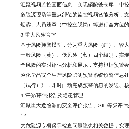
汇聚视频监控画面信息，实现硝酸铵仓库、中
危险源现场等重点部位的监控视频智能分析，
烟雾、人员违章（中控室脱岗）等进行全方位
3.重大风险管控
基于风险预警模型，分为重大风险（红）、较
一般风险（黄）、低风险（蓝）四个级别，实
全风险的实时评估分析和展示，支持根据预警
险化学品安全生产风险监测预警系统预警信息
（试行）》，即时自动完成预警信息的发送、
4.评价/评估报告及隐患管理
汇聚重大危险源的安全评价报告、SIL 等级评
12
大危险源专项督导检查问题隐患相关数据，实