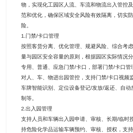
物，实现化工园区人流、车流和物流出入管控
范和优化，确保区域安全风险有效隔离，切实
险。
1.门禁/卡口管理
按照客货分离、优化管理、规避风险、综合考
量与园区安全容量的原则，根据园区实际情况
专用、普通、应急门禁/卡口，部署门禁/卡口管
对人、车、物进出园管控，支持门禁/卡口视频
车牌智能识别、定位设备登记/发放/返还、自动
制等。
2.出入园管理
支持人员和车辆出入园申请、审核、长期/临时
持危险化学品运输车辆预约、审核、授权，支