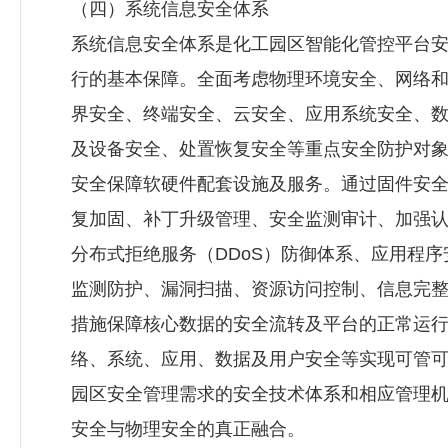
（四）系统信息安全体系
系统信息安全体系是化工园区智能化管控平台
行的基本保障。全面考虑物理环境安全、网络
界安全、终端安全、云安全、应用系统安全、
及设备安全、处置恢复安全等重点安全防护对
安全保障软硬件配套设施及服务。通过固件安
复加固、补丁升级管理、安全监测审计、加强
分布式拒绝服务（DDoS）防御体系、应用程
监测防护、漏洞扫描、资源访问控制、信息完
措施保障核心数据的安全流转及平台的正常运
络、系统、应用、数据及用户安全等实现可管
园区安全管理需求的安全技术体系和相应管理
安全与物理安全的真正融合。