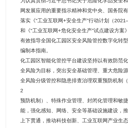
为认真贯彻习近平总书记关于危险化学品安全
网发展应用的重要指示精神和党中央、国务院
落实《“工业互联网+安全生产”行动计划（2021—
和《“工业互联网+危化安全生产”试点建设方案
有效指导全国化工园区安全风险管控数字化转
编制本指南。
化工园区智能化管控平台建设坚持以有效防范
全风险为目标，突出安全基础管理、重大危险
全风险分级管控和隐患排查治理双重预防机制
2
预防机制）、特殊作业管理、封闭化管理和敏
能，强化感知、网络、安全等基础设施建设，
上下贯通，推动科技创新、工业互联网产业生