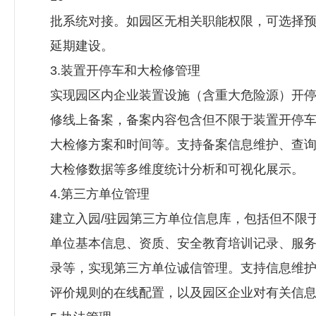
批系统对接。如园区无相关职能权限，可选择
延期建设。
3.装置开停车和大检修管理
实现园区内企业装置设施（含重大危险源）开
修线上备案，备案内容包含但不限于装置开停
大检修方案和时间等。支持备案信息维护、查
大检修数据等多维度统计分析和可视化展示。
4.第三方单位管理
建立入园/驻园第三方单位信息库，包括但不限
单位基本信息、资质、安全教育培训记录、服
录等，实现第三方单位诚信管理。支持信息维
评价规则的在线配置，以及园区企业对有关信