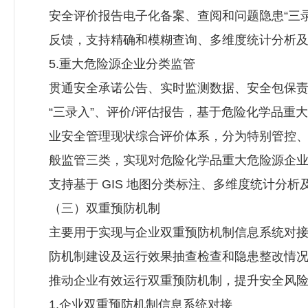
安全评价报告电子化备案、查阅和问题隐患“三录
反馈，支持精确和模糊查询、多维度统计分析
5.重大危险源企业分类监管
贯通安全承诺公告、实时监测数据、安全包保
“三录入”、评价/评估报告，基于危险化学品重
业安全管理现状综合评价体系，分为特别管控
般监管三类，实现对危险化学品重大危险源企
支持基于 GIS 地图分类标注、多维度统计分析
（三）双重预防机制
主要用于实现与企业双重预防机制信息系统对
防机制建设及运行效果抽查检查和隐患整改情
推动企业有效运行双重预防机制，提升安全风
1.企业双重预防机制信息系统对接