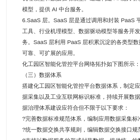
模型，提供 AI 中台服务。
6.SaaS 层。SaaS 层是通过调用和封装 Paa
工具、行业机理模型、数据驱动模型等服务开
务。SaaS 层利用 PaaS 层积累沉淀的各类
可靠、可扩展的应用。
化工园区智能化管控平台网络拓扑如下图所示
（三）数据体系
搭建化工园区智能化管控平台数据体系，制定
据采集以及工业互联网标识标准，持续开展数
据治理体系建设应符合但不限于以下要求：
?完善数据标准规范体系，编制应用数据采集标
?统一数据交换共享规则，编辑数据交换接口规