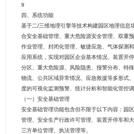
9
四、系统功能
基于二/三维地理引擎等技术构建园区地理信息
合安全基础管理、重大危险源安全管理、双重
作业管理、封闭化管理、敏捷应急、气体探测
应用系统，实现对园区企业基本情况、装置开
分区、重大危险源、风险隐患、报警分布、特殊作
物流、公共区域异常情况、应急救援等多形式
度的可视化监测预警、统计分析和智能化管控
（一）安全基础管理
安全基础管理功能包含但不限于以下内容：园
管理、安全生产行政许可管理、装置开停车和
三方单位管理、执法管理等。