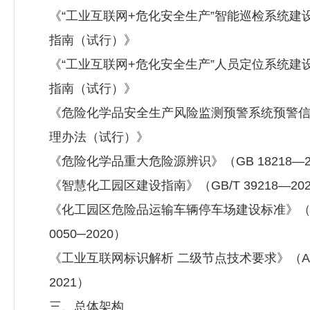
《“工业互联网+危化安全生产”智能巡检系统建
指南（试行）》
《“工业互联网+危化安全生产”人员定位系统建
指南（试行）》
《危险化学品安全生产风险监测预警系统预警
理办法（试行）》
《危险化学品重大危险源辨识》（GB 18218—2
《智慧化工园区建设指南》（GB/T 39218—20
《化工园区危险品运输车辆停车场建设标准》（T/
0050─2020）
《工业互联网标识解析 二级节点技术要求》（AII
2021）
三、总体架构