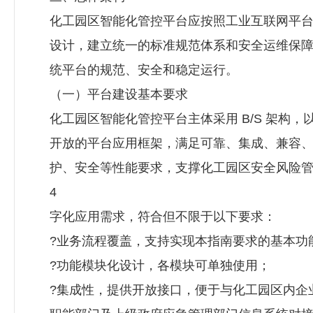
化工园区智能化管控平台应按照工业互联网平
设计，建立统一的标准规范体系和安全运维保
统平台的规范、安全和稳定运行。
（一）平台建设基本要求
化工园区智能化管控平台主体采用 B/S 架构，
开放的平台应用框架，满足可靠、集成、兼容
护、安全等性能要求，支撑化工园区安全风险
4
字化应用需求，符合但不限于以下要求：
?业务流程覆盖，支持实现本指南要求的基本功
?功能模块化设计，各模块可单独使用；
?集成性，提供开放接口，便于与化工园区内企