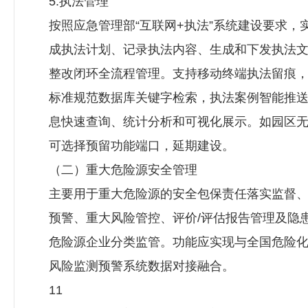
5.执法管理
按照应急管理部“互联网+执法”系统建设要求，
成执法计划、记录执法内容、生成和下发执法
整改闭环全流程管理。支持移动终端执法留痕
标准规范数据库关键字检索，执法案例智能推
息快速查询、统计分析和可视化展示。如园区
可选择预留功能端口，延期建设。
（二）重大危险源安全管理
主要用于重大危险源的安全包保责任落实监督
预警、重大风险管控、评价/评估报告管理及隐
危险源企业分类监管。功能应实现与全国危险
风险监测预警系统数据对接融合。
11