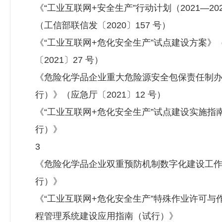
《“工业互联网+安全生产”行动计划（2021—20
（工信部联信发〔2020〕157 号）
《“工业互联网+危化安全生产”试点建设方案》
〔2021〕27 号）
《危险化学品企业重大危险源安全包保责任制
行）》（应急厅〔2021〕12 号）
《“工业互联网+危化安全生产”试点建设实施指
行）》
3
《危险化学品企业双重预防机制数字化建设工
行）》
《“工业互联网+危化安全生产”特殊作业许可与
程管理系统建设应用指南（试行）》