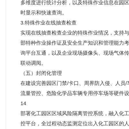
多维度进行统计分析，以及特殊作业信息在园
时显示和快速查询。
3.特殊作业在线抽查检查
实现在线抽查检查企业的特殊作业情况，支持
部特种作业操作证及安全生产知识和管理能力
询平台互通，以及企业现场摄像头、现场气体
联动调阅。
（五）封闭化管理
在建设完善园区门禁/卡口、周界防入侵、人员/
流量管控、危险化学品车辆专用停车场等硬件
14
部署化工园区区域风险隔离管控系统，融入化
控平台，全过程动态监测定位出入化工园区的