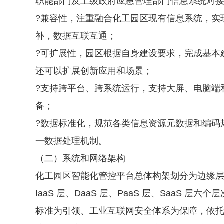
职能部门及上级政府应急管理部门信息系统对
?兼容性，注重融合化工园区现有信息系统，实
补，数据互联互通；
?可扩展性，园区根据自身建设要求，完成基本
还可以扩展创新应用和场景；
?支持跨平台、跨系统运行，支持大屏、电脑端
备；
?数据标准化，规范各类信息资源元数据和编码
一数据处理机制。
（二）系统和网络架构
化工园区智能化管控平台总体构架划分为边缘
IaaS 层、DaaS 层、PaaS 层、SaaS 层
标准为引领、工业互联网安全体系为保障，依