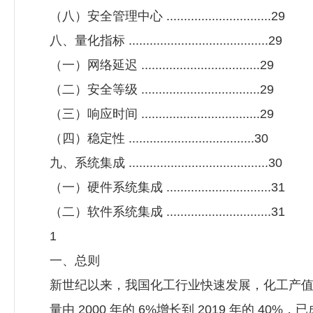
（八）安全管理中心 ..............................29
八、量化指标 ........................................29
（一）网络延迟 ..................................29
（二）安全等级 ..................................29
（三）响应时间 ..................................29
（四）稳定性 ....................................30
九、系统集成 ........................................30
（一）硬件系统集成 ..............................31
（二）软件系统集成 ..............................31
1
一、总则
新世纪以来，我国化工行业快速发展，化工产
量由 2000 年的 6%增长到 2019 年的 40