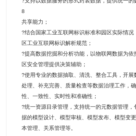
?支持以数据服务的形式封装数据，提供统一的
8
共享能力；
?结合国家工业互联网标识标准和园区实际情况
区工业互联网标识解析规范；
?提高数据挖掘和分析功能，以物联网数据为依
区安全管理提供决策辅助；
?使用专业的数据抽取、清洗、整合工具，开展
处理、补充完善、质量检查等数据治理工作，
性、一致性、实时性和准确性；
?统一资源目录管理，支持统一的元数据管理，
据的模型设计、模型审核、模型发布、模型变
本管理、关系管理等。