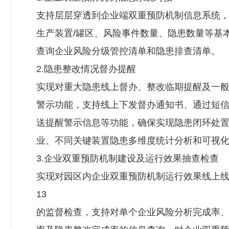
支持层层穿透到企业端双重预防机制信息系统
生产装置/罐区、风险事件数量、隐患数量等基
查询企业风险分级管控清单和隐患排查清单。
2.隐患整改情况督办提醒
实现对重大隐患线上督办、整改临期提醒及一
警示功能，支持线上下发督办通知书、通过短
送提醒警示信息等功能，确保实现隐患闭环处
业、不同关键装置隐患多维度统计分析和可视
3.企业双重预防机制建设及运行效果抽查检查
实现对园区内企业双重预防机制运行效果线上
13
的监督检查，支持对单个企业风险分析完成率