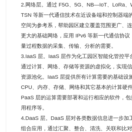
2.网络层。通过 F5G、5G、NB—IoT、LoRa、
TSN 等新一代通信技术在近设备端和控制器端
空间为参考系，帮助园区建立覆盖范围更广、
更大的基础网络，应用 IPv6 等新一代通信协
量过程数据的采集、传输、分析的需要。
3.IaaS 层。IaaS 层作为化工园区智能化管控
通过计算、网络、存储等资源的虚拟化，实现
资源池化。IaaS 层提供所有计算需要的基础设
CPU、内存、存储、网络和其它基本的计算硬
PaaS 层的运算需要部署和运行相应的软件，
用程序等。
4.DaaS 层。DaaS 层对各类数据信息进一步
组合应用，通过汇聚、整合、清洗、关联和比