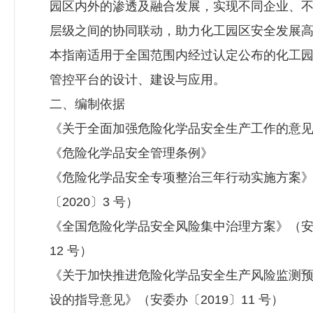
园区内外的渗透及融合发展，实现不同企业、
层级之间的协同联动，助力化工园区安全发展
本指南适用于全国范围内经过认定公布的化工
管控平台的设计、建设与应用。
二、编制依据
《关于全面加强危险化学品安全生产工作的意
《危险化学品安全管理条例》
《危险化学品安全专项整治三年行动实施方案
〔2020〕3 号）
《全国危险化学品安全风险集中治理方案》（安委
12 号）
《关于加快推进危险化学品安全生产风险监测
设的指导意见》（安委办〔2019〕11 号）