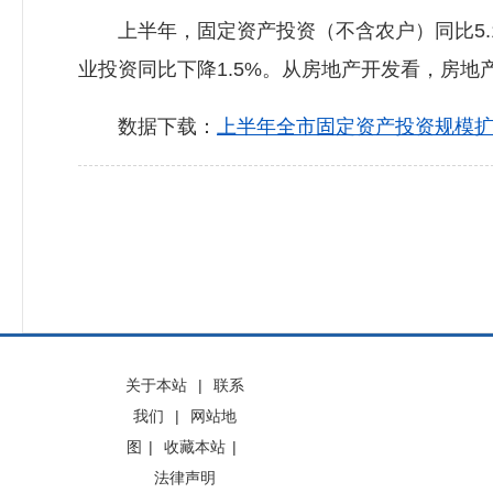
上半年，固定资产投资（不含农户）同比5.1%
业投资同比下降1.5%。从房地产开发看，房地产
数据下载：
上半年全市固定资产投资规模扩大.
关于本站
|
联系
我们
|
网站地
图
|
收藏本站
|
法律声明