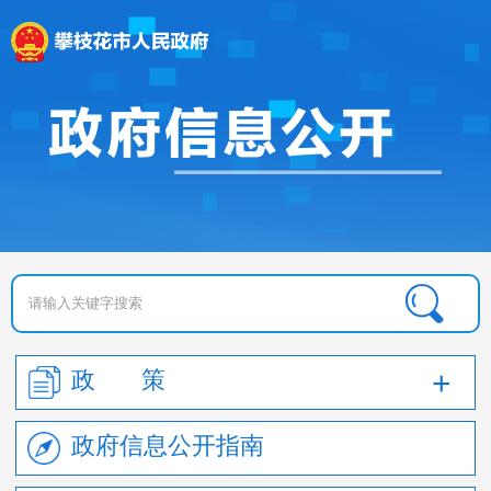
政 策
政府信息公开指南