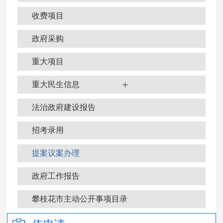
收费项目
政府采购
重大项目
重大民生信息
法治政府建设报告
招考录用
提案议案办理
政府工作报告
政府信息公开年报
攀枝花市主动公开事项目录