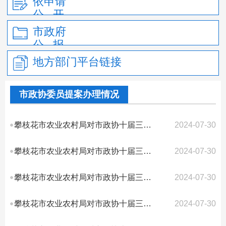
依申请
公 开
市政府
公 报
地方部门平台链接
市政协委员提案办理情况
攀枝花市农业农村局对市政协十届三次会议第119号提案答复的函
2024-07-30
攀枝花市农业农村局对市政协十届三次会议第103号提案答复的函
2024-07-30
攀枝花市农业农村局对市政协十届三次会议第35号提案答复的函
2024-07-30
攀枝花市农业农村局对市政协十届三次会议33号提案答复的函
2024-07-30