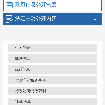
政府信息公开制度
法定主动公开内容
机关简介
规划信息
统计信息
行政许可/服务事项
行政处罚/行政强制
预算/决算