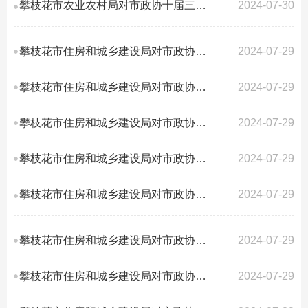
攀枝花市农业农村局对市政协十届三次会议第33号提案答复的函
2024-07-30
攀枝花市住房和城乡建设局对市政协十届三次会议第141号提案答复的函
2024-07-29
攀枝花市住房和城乡建设局对市政协十届三次会议第137号提案答复的函
2024-07-29
攀枝花市住房和城乡建设局对市政协十届三次会议第137号提案答复的函
2024-07-29
攀枝花市住房和城乡建设局对市政协十届三次会议第133号提案答复的函
2024-07-29
攀枝花市住房和城乡建设局对市政协十届三次会议第132号提案答复的函
2024-07-29
攀枝花市住房和城乡建设局对市政协十届三次会议第130号提案答复的函
2024-07-29
攀枝花市住房和城乡建设局对市政协十届三次会议第190号提案答复的函
2024-07-29