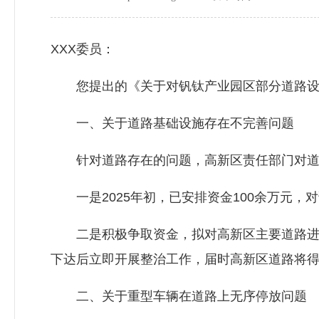
XXX委员：
您提出的《关于对钒钛产业园区部分道路设
一、关于道路基础设施存在不完善问题
针对道路存在的问题，高新区责任部门对道路
一是2025年初，已安排资金100余万元，
二是积极争取资金，拟对高新区主要道路进行
下达后立即开展整治工作，届时高新区道路将
二、关于重型车辆在道路上无序停放问题