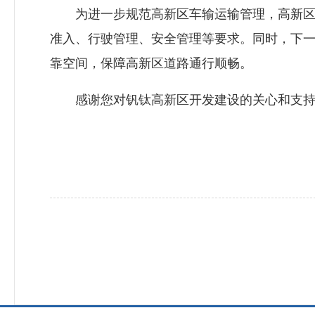
为进一步规范高新区车输运输管理，高新区制
准入、行驶管理、安全管理等要求。同时，下
靠空间，保障高新区道路通行顺畅。
感谢您对钒钛高新区开发建设的关心和支持