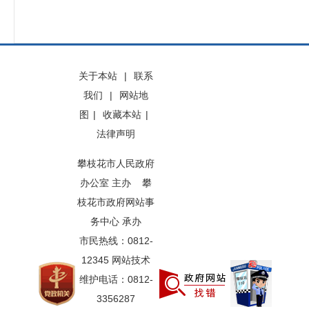
关于本站
|
联系
我们
|
网站地
图
|
收藏本站
|
法律声明
攀枝花市人民政府
办公室 主办 攀
枝花市政府网站事
务中心 承办
市民热线：0812-
12345 网站技术
维护电话：0812-
3356287