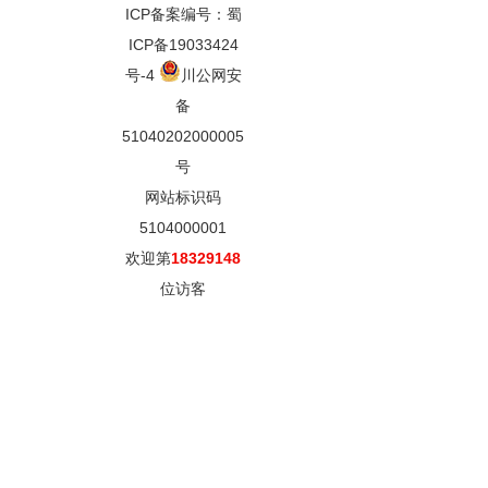
ICP备案编号：蜀
ICP备19033424
号-4
川公网安
备
51040202000005
号
网站标识码
5104000001
欢迎第
18329148
位访客