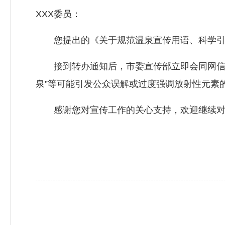
XXX委员：
您提出的《关于规范温泉宣传用语、科学引导
接到转办通知后，市委宣传部立即会同网信部
泉”等可能引发公众误解或过度强调放射性元素
感谢您对宣传工作的关心支持，欢迎继续对