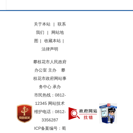
关于本站
|
联系
我们
|
网站地
图
|
收藏本站
|
法律声明
攀枝花市人民政府
办公室 主办 攀
枝花市政府网站事
务中心 承办
市民热线：0812-
12345 网站技术
维护电话：0812-
3356287
ICP备案编号：蜀