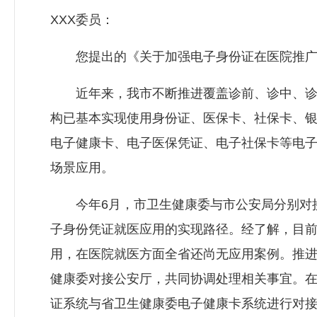
XXX委员：
您提出的《关于加强电子身份证在医院推广应
近年来，我市不断推进覆盖诊前、诊中、诊后
构已基本实现使用身份证、医保卡、社保卡、
电子健康卡、电子医保凭证、电子社保卡等电
场景应用。
今年6月，市卫生健康委与市公安局分别对接
子身份凭证就医应用的实现路径。经了解，目
用，在医院就医方面全省还尚无应用案例。推进
健康委对接公安厅，共同协调处理相关事宜。
证系统与省卫生健康委电子健康卡系统进行对