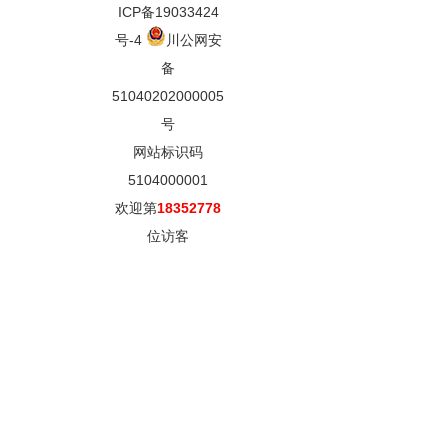
ICP备19033424
号-4
川公网安
备
51040202000005
号
网站标识码
5104000001
欢迎第
18352778
位访客