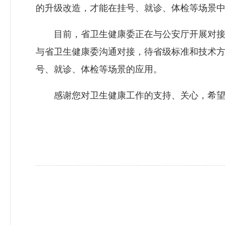
的升级改造，才能在挂号、就诊、体检等场景
目前，省卫生健康委正在与公安厅开展对接，
与省卫生健康委沟通对接，待省级标准和技术
号、就诊、体检等场景的应用。
感谢您对卫生健康工作的支持、关心，希望