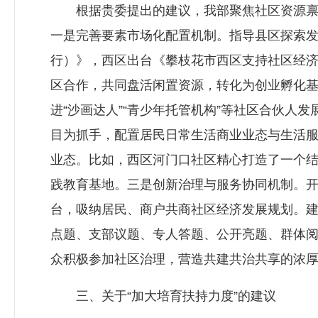
根据贵委提出的建议，我部聚焦社区资源禀赋
一是完善要素市场化配置机制。指导县区探索
行）》，西区出台《攀枝花市西区支持社区经
区合作，共同盘活闲置资源，转化为创业孵化
进“沙画达人”“青少年托管机构”等社区合伙
目为抓手，配置居民日常生活商业业态与生活
业态。比如，西区河门口社区精心打造了一个
践教育基地。三是创新治理与服务协同机制。开
台，吸纳居民、商户共商社区经济发展规划。建
点题、支部议题、专人答题、公开亮题、群体阅题
众积极参加社区治理，营造共建共治共享的浓
三、关于“加大培育扶持力度”的建议