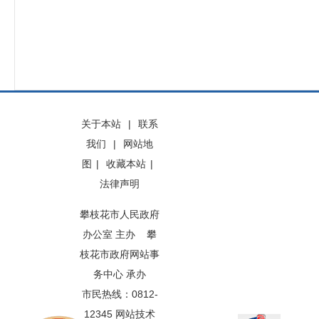
关于本站
|
联系
我们
|
网站地
图
|
收藏本站
|
法律声明
攀枝花市人民政府
办公室 主办 攀
枝花市政府网站事
务中心 承办
市民热线：0812-
12345 网站技术