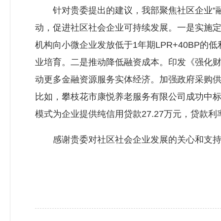
针对贵委提出的建议，我部聚焦社区企业“融资
动，促进社区社会企业可持续发展。一是实施定向
机构向小微企业发放低于1年期LPR+40BP
业培育。二是推动降低融资成本。印发《强化
动更多金融资源服务实体经济。加强政府采购
比如，攀枝花市康悦养老服务有限公司成功中标“
模式为企业提供纯信用贷款27.27万元，贷款
感谢贵委对社区社会企业发展的关心和支持