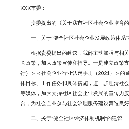
XXX市委：
贵委提出的《关于我市社区社会企业培育的建
一、关于“健全社区社会企业发展政策体系”
根据贵委提出的建议，我部主动加强与相关部
关政策，加大政策宣传和指导。一是建立政策支
行）＞＜社会企业行业认定手册（2021）＞的
体目标、工作任务和具体措施，进一步理清社
等媒体，加大支持社区社会企业发展的宣传力
台，为社会企业参与社会治理服务建设营造良
二、关于“健全社区经济体制机制”的建议