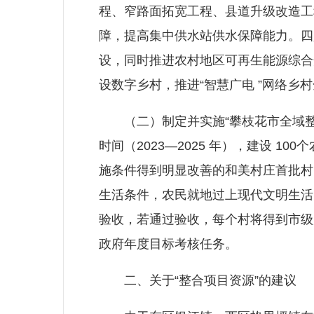
程、窄路面拓宽工程、县道升级改造工
障，提高集中供水站供水保障能力。四
设，同时推进农村地区可再生能源综合
设数字乡村，推进“智慧广电 ”网络乡
（二）制定并实施“攀枝花市全域整治行动方
时间（2023—2025 年），建设
施条件得到明显改善的和美村庄首批村。
生活条件，农民就地过上现代文明生活
验收，若通过验收，每个村将得到市级
政府年度目标考核任务。
二、关于“整合项目资源”的建议