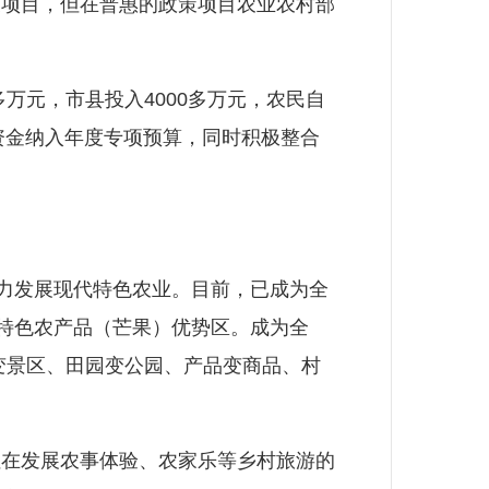
项目，但在普惠的政策项目农业农村部
多万元，市县投入4000多万元，农民自
资金纳入年度专项预算，同时积极整合
力发展现代特色农业。目前，已成为全
国特色农产品（芒果）优势区。成为全
区变景区、田园变公园、产品变商品、村
在发展农事体验、农家乐等乡村旅游的