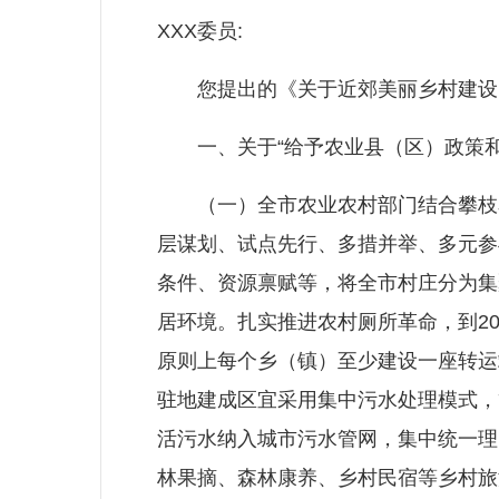
XXX委员:
您提出的《关于近郊美丽乡村建设的
一、关于“给予农业县（区）政策和
（一）全市农业农村部门结合攀枝花
层谋划、试点先行、多措并举、多元参
条件、资源禀赋等，将全市村庄分为集
居环境。扎实推进农村厕所革命，到20
原则上每个乡（镇）至少建设一座转运
驻地建成区宜采用集中污水处理模式，
活污水纳入城市污水管网，集中统一理
林果摘、森林康养、乡村民宿等乡村旅