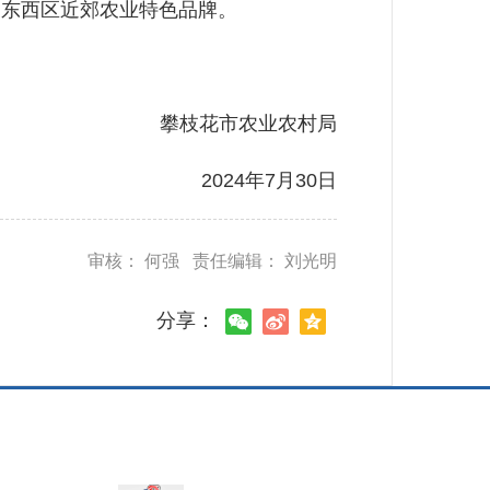
展东西区近郊农业特色品牌。
攀枝花市农业农村局
2024年7月30日
审核： 何强 责任编辑： 刘光明
分享：