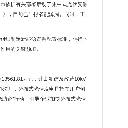
市依据有关部署启动了集中式光伏资源
稿）》，目前已呈报省能源局。同时，正
组织制定新能源资源配置标准，明确下
撑作用的关键领域。
61.81万元，计划新建及改造10kV
管理办法》，分布式光伏发电是指在用户侧
能助企”行动，引导企业加快分布式光伏