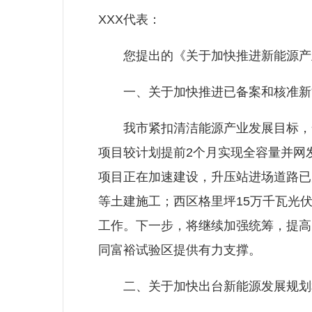
XXX代表：
您提出的《关于加快推进新能源产业
一、关于加快推进已备案和核准新
我市紧扣清洁能源产业发展目标，全
项目较计划提前2个月实现全容量并网
项目正在加速建设，升压站进场道路已
等土建施工；西区格里坪15万千瓦光
工作。下一步，将继续加强统筹，提高
同富裕试验区提供有力支撑。
二、关于加快出台新能源发展规划