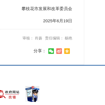
攀枝花市发展和改革委员会
2025年6月19日
审核： 肖扬 责任编辑： 杨艳
分享：