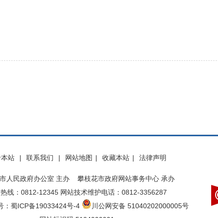
于本站
|
联系我们
|
网站地图
|
收藏本站
|
法律声明
市人民政府办公室 主办 攀枝花市政府网站事务中心 承办
热线：0812-12345 网站技术维护电话：0812-3356287
：蜀ICP备19033424号-4
川公网安备 51040202000005号