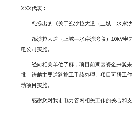
XXX代表：
您提出的《关于迤沙拉大道（上城—水岸沙湾段
迤沙拉大道（上城—水岸沙湾段）10kV电力
电公司实施。
经向相关单位了解，项目前期因资金来源未明
批，跨越主要道路施工手续办理、项目可研工
动项目实施。
感谢您对我市电力管网相关工作的关心和支