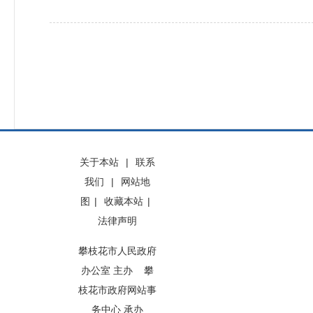
关于本站
|
联系
我们
|
网站地
图
|
收藏本站
|
法律声明
攀枝花市人民政府
办公室 主办 攀
枝花市政府网站事
务中心 承办