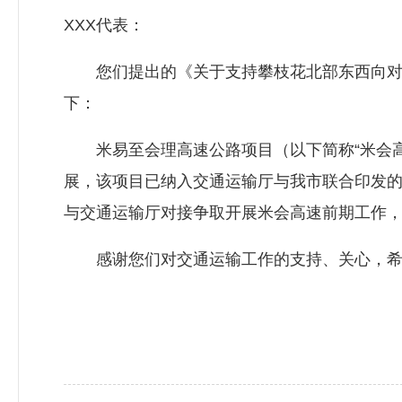
XXX代表：
您们提出的《关于支持攀枝花北部东西向对外
下：
米易至会理高速公路项目（以下简称“米会高
展，该项目已纳入交通运输厅与我市联合印发
与交通运输厅对接争取开展米会高速前期工作
感谢您们对交通运输工作的支持、关心，希