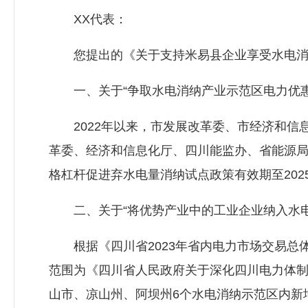
XX代表：
您提出的《关于支持米易县企业享受水电消纳
一、关于“争取水电消纳产业示范区电力优惠
2022年以来，市发展改革委、市经济和信息
革委、经济和信息化厅、四川能监办、省能源局
格杠杆促进弃水电量消纳试点政策有效期至2025
二、关于“将优势产业中的工业企业纳入水电
根据《四川省2023年省内电力市场交易总体方
范围为《四川省人民政府关于深化四川电力体制改
山市、凉山州、阿坝州6个水电消纳示范区内新