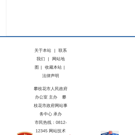
关于本站
|
联系
我们
|
网站地
图
|
收藏本站
|
法律声明
攀枝花市人民政府
办公室 主办 攀
枝花市政府网站事
务中心 承办
市民热线：0812-
12345 网站技术