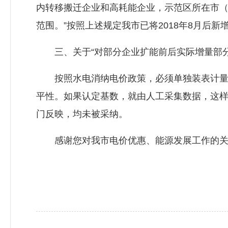
内转移搬迁企业和高耗能企业，示范区所在市
范围。”按照上述规定我市已将2018年8月后
三、关于“对部分企业扩能前后实际增量部分
按照水电消纳电价政策，必须单独装表计量，
平性。如果认定基数，就由人工采集数据，这
门反映，均未被采纳。
感谢您对我市电价优惠、能源发展工作的关