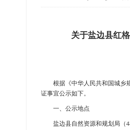
关于盐边县红格
根据《中华人民共和国城乡
证事宜公示如下。
一、
公示地点
盐边县自然资源和规划局（
4