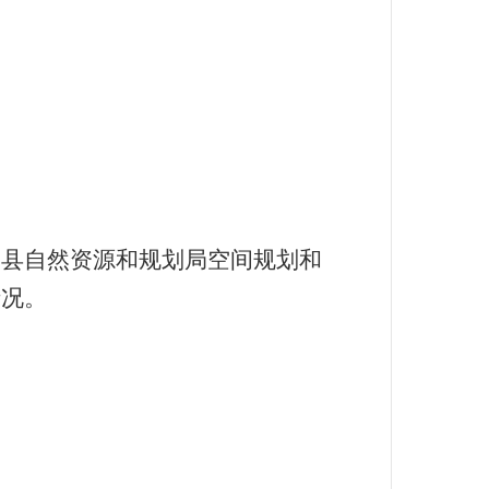
边县自然资源和规划局空间规划和
情况。