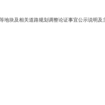
等地块及相关道路规划调整论证事宜公示说明及