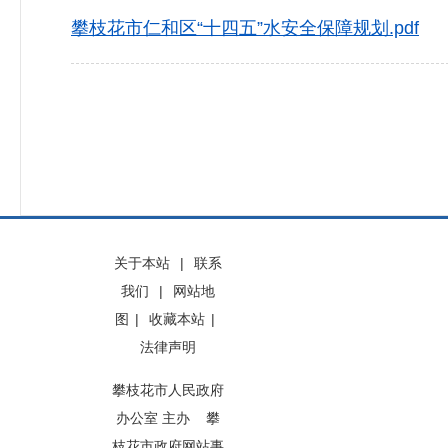
攀枝花市仁和区“十四五”水安全保障规划.pdf
关于本站
|
联系
我们
|
网站地
图
|
收藏本站
|
法律声明
攀枝花市人民政府
办公室 主办 攀
枝花市政府网站事