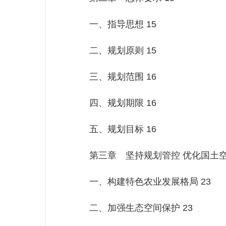
一、指导思想 15
二、规划原则 15
三、规划范围 16
四、规划期限 16
五、规划目标 16
第三章 坚持规划管控 优化国土空间
一、构建特色农业发展格局 23
二、加强生态空间保护 23