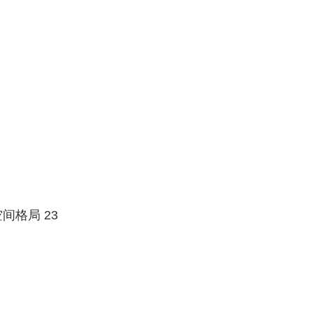
格局 23