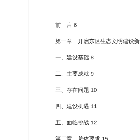
前 言 6
第一章 开启东区生态文明建设新征
一、建设基础 8
二、主要成就 9
三、存在问题 10
四、建设机遇 11
五、面临挑战 12
第二章 总体要求 15