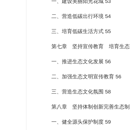
一、建设美丽阳光花城 53
二、营造低碳出行环境 54
三、培育低碳生活方式 55
第七章 坚持宣传教育 培育生态文
一、推进生态文化发展 56
二、加强生态文明宣传教育 56
三、营造生态文化氛围 58
第八章 坚持体制创新完善生态制度
一、健全源头保护制度 59