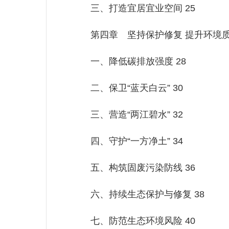
三、打造宜居宜业空间 25
第四章 坚持保护修复 提升环境质量
一、降低碳排放强度 28
二、保卫“蓝天白云” 30
三、营造“两江碧水” 32
四、守护“一方净土” 34
五、构筑固废污染防线 36
六、持续生态保护与修复 38
七、防范生态环境风险 40