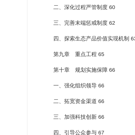
二、深化过程严管制度 60
三、完善末端惩戒制度 62
四、探索生态产品价值实现机制 6
第九章 重点工程 65
第十章 规划实施保障 66
一、强化组织领导 66
二、拓宽资金渠道 66
三、加强科技创新 66
四、引导公众参与 67