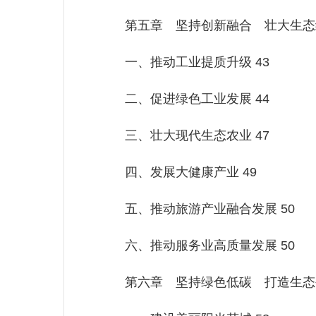
第五章 坚持创新融合 壮大生态经
一、推动工业提质升级 43
二、促进绿色工业发展 44
三、壮大现代生态农业 47
四、发展大健康产业 49
五、推动旅游产业融合发展 50
六、推动服务业高质量发展 50
第六章 坚持绿色低碳 打造生态生