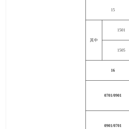
15
1501
其中
1505
16
0701/0901
0901/0701