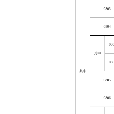
0803
0804
08
其中
08
其中
0805
0806