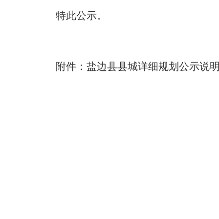
特此公示。
附件：盐边县县城详细规划公示说