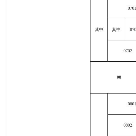
070
其中
其中
07
0702
08
080
0802