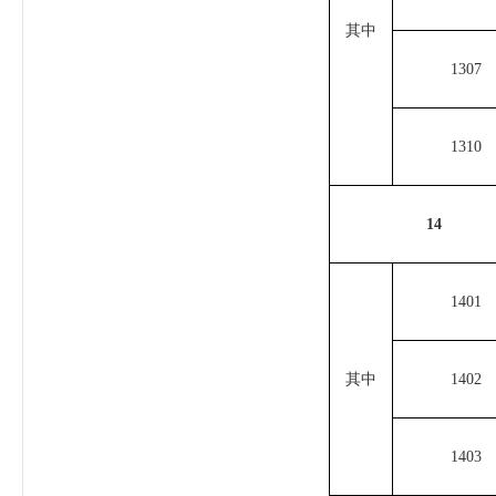
其中
1307
1310
14
1401
其中
1402
1403