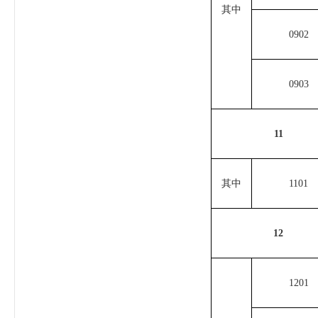
其中
0902
0903
11
其中
1101
12
1201