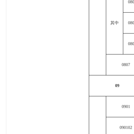
08
其中
08
08
0807
09
0901
090102