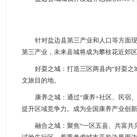
针对盐边县第三产业和人口等方面
第三产业，未来县城将成为攀枝花近郊
好耍之城：打造三区两县内
“
好耍之
文旅目的地。
康养之城：通过
“
康养
+
社区、民宿
提升区域竞争力。成为全国康养产业创
融合之城：聚焦
“
一区五县、共富共