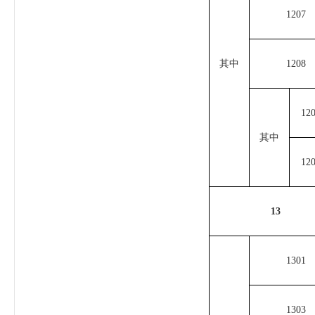
1207
其中
1208
12
其中
12
13
1301
1303