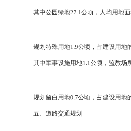
其中公园绿地27.1
公顷，人均用地面
规划特殊用地1.9
公顷，占建设用地
其中军事设施用地1.1
公顷，监教场
规划留白用地0.7
公顷，占建设用地
五、
道路交通规划