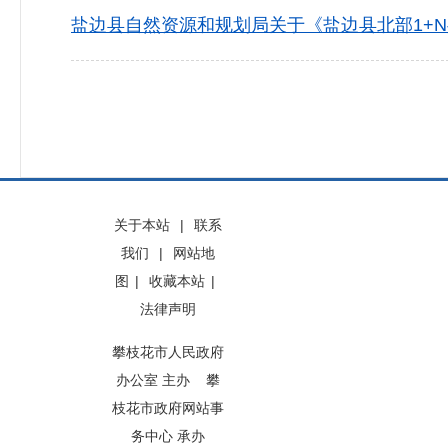
盐边县自然资源和规划局关于《盐边县北部1+N
关于本站
|
联系
我们
|
网站地
图
|
收藏本站
|
法律声明
攀枝花市人民政府
办公室 主办 攀
枝花市政府网站事
务中心 承办