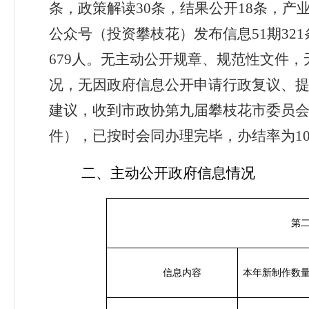
条，政策解读30条，结果公开18条，产
公众号（投资攀枝花）发布信息51期321
679人。无主动公开规章、规范性文件
况，无因政府信息公开申请行政复议、
建议，收到市政协第九届攀枝花市委员会
件），已按时会同办理完毕，办结率为10
二、主动公开政府信息情况
第
信息内容
本年新制作数