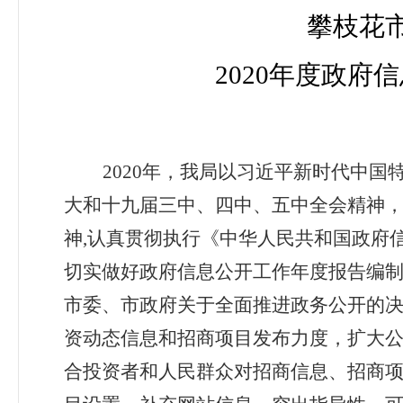
攀枝花
2020
年度政府信
2020
年，我局以习近平新时代中国
大和十九届三中、四中、五中全会精神
神,认真贯彻执行《中华人民共和国政府
切实做好政府信息公开工作年度报告编制发
市委、市政府关于全面推进政务公开的决
资动态信息和招商项目发布力度，扩大
合投资者和人民群众对招商信息、招商