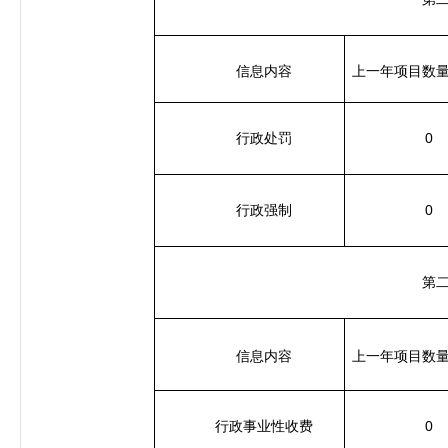
信息内容
上一年项目数
0
行政处罚
0
行政强制
第
信息内容
上一年项目数
0
行政事业性收费