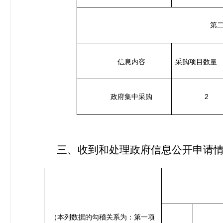
第
信息内容
采购项目数量
2
政府集中采购
三、收到和处理政府信息公开申请
（本列数据的勾稽关系为：第一项