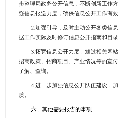
步整理局政务公开信息，不断创新工作
强信息报送力度，确保信息公开工作有
2.
加强引导，及时主动公开各类信
据工作实际及时修订信息公开指南和目
3.
拓宽信息公开力度。
通过相关网
招商政策、招商项目、
产业情况等的宣
了解、查询。
4.
进一步加强信息公开队伍建设，
质。
六、其他需要报告的事项