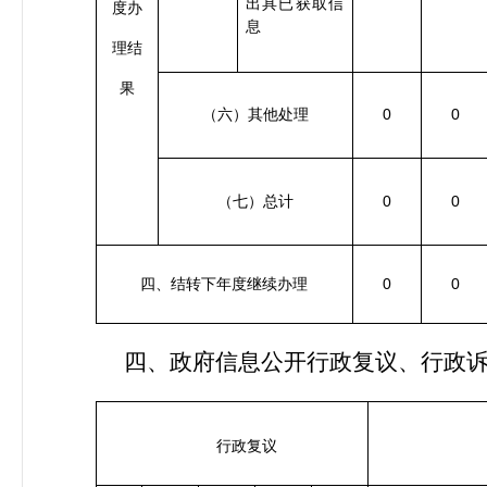
出具已获取信
度办
息
理结
果
0
0
（六）其他处理
0
0
（七）总计
0
0
四、结转下年度继续办理
四、政府信息公开行政复议、行政
行政复议