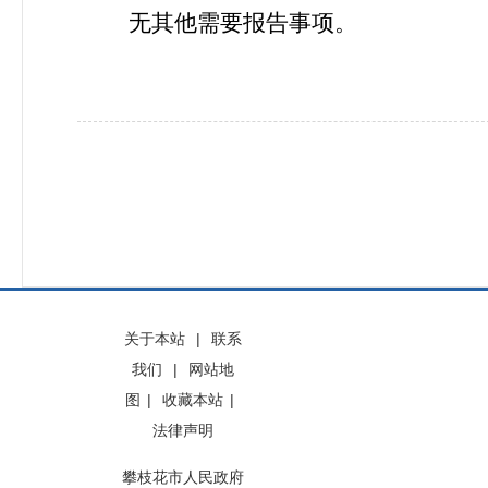
无其他需要报告事项。
关于本站
|
联系
我们
|
网站地
图
|
收藏本站
|
法律声明
攀枝花市人民政府