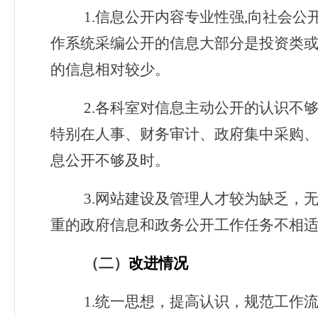
1.
信息公开内容专业性强,向社会公
作系统采编公开的信息大部分是投资类或
的信息相对较少。
2.
各科室对信息主动公开的认识不
特别在人事、财务审计、政府集中采购
息公开不够及时。
3.
网站建设及管理人才较为缺乏，
重的政府信息和政务公开工作任务不相
（二）
改进情况
1.
统一思想，提高认识，规范工作