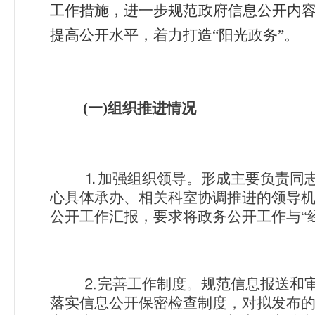
工作措施，进一步规范政府信息公开内
提高公开水平，着力打造“阳光政务”。
(
一)
组织推进情况
⒈
加强组织领导。形成主要负责同
心具体承办、相关科室协调推进的领导
公开工作汇报，要求将政务公开工作与“
⒉
完善工作制度。规范信息报送和
落实信息公开保密检查制度，对拟发布