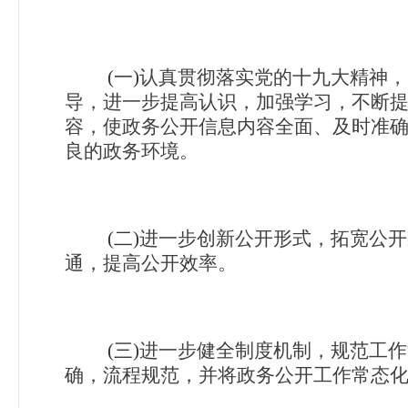
(
一)
认真贯彻落实党的十九大精神，
导，进一步提高认识，加强学习，不断
容，使政务公开信息内容全面、及时准
良的政务环境。
(
二)
进一步创新公开形式，拓宽公开
通，提高公开效率。
(
三)
进一步健全制度机制，规范工作
确，流程规范，并将政务公开工作常态