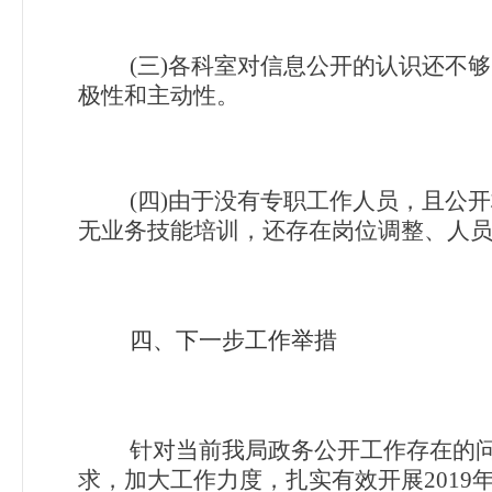
(
三)各科室对信息公开的认识还不
极性和主动性。
(
四)由于没有专职工作人员，且公
无业务技能培训，还存在岗位调整、人
四、下一步工作举措
针对当前我局政务公开工作存在的
求，加大工作力度，扎实有效开展2019