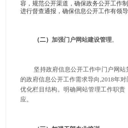
容，规范公开渠道，确保政务公开工作
进行督查通报，确保信息公开工作有领
（二）
加强门户网站建设管理
。
坚持政府信息公开工作中门户网站
的政府信息公开工作需求导向,2018
优化栏目结构。明确网站管理工作职责
应。