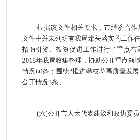
根据该文件相关要求，市经济合作
文件中并未列明有我局牵头落实的工作
招商引资、投资促进工作进行了重点布
2018年我局收集整理，协助公开重点领
情况60条；围绕“推进攀枝花高质量发展
公开情况3条。
(
六)
公开市人大代表建议和政协委员