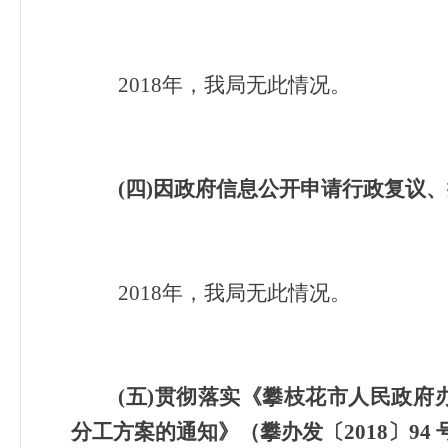
2018
年，我局无此情况。
(
四)因政府信息公开申请行政复议
2018
年，我局无此情况。
(
五)贯彻落实《攀枝花市人民政府办
分工方案的通知》（攀办发〔2018〕94