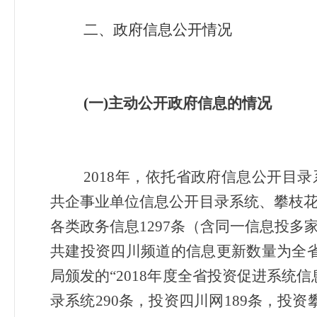
二、政府信息公开情况
(
一)
主动公开政府信息的情况
2018
年，依托省政府信息公开目录
共企事业单位信息公开目录系统、攀枝
各类政务信息1297条（含同一信息投
共建投资四川频道的信息更新数量为全
局颁发的“2018年度全省投资促进系统
录系统290条，投资四川网189条，投