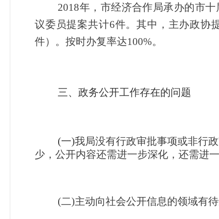
2018
年，市经济合作局承办的市十
议委员提案共计6件。其中，主办政协提
件）。按时办复率达100%。
三、政务公开工作存在的问题
(
一)
我局没有行政审批事项或非行政
少，公开内容还需进一步深化，还需进
(
二)主动向社会公开信息的领域有