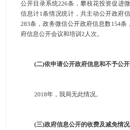
公开目录系统226条，攀枝花投资促进
信息计1条情况统计，共主动公开政府信
283条，政务微信公开政府信息数154
府信息公开会议和培训2人次。
(
二)
依申请公开政府信息和不予公开
2018
年，我局无此情况。
(
三)政府信息公开的收费及减免情况