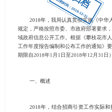
归档时间：2019-12-31
2018
年，
我局认真贯彻实施《中华
规定，严格按照市委、市政府部署要求
域政府信息公开工作。根据《攀枝花市人民
工作年度报告编制和公布工作的通知》
期限自2018年1月1日至2018年12月31日）
一、概述
2018
年，结合招商引资工作实际和