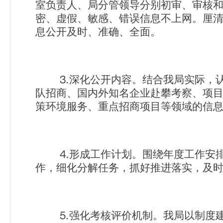
室负责人、局分管领导分别初审、审核
密、虚假、敏感、错误信息不上网。厘清
息公开及时、准确、全面。
⒊
深化公开内容。结合我局实际，
队招商、国内外知名企业赴攀考察、项
策环境服务、重点招商项目等领域的信
⒋
形成工作计划。围绕年度工作安
作，细化分解任务，抓好推进落实，及
⒌
强化考核评价机制。我局以制度