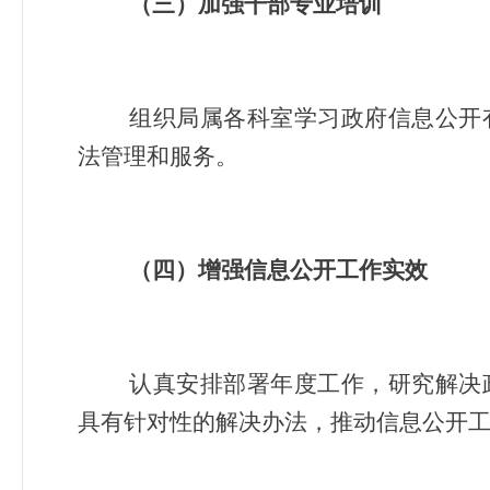
（三）加强干部专业培训
组织局属各科室学习政府信息公开
法管理和服务。
（四）增强信息公开工作实效
认真安排部署年度工作，研究解决
具有针对性的解决办法，推动信息公开