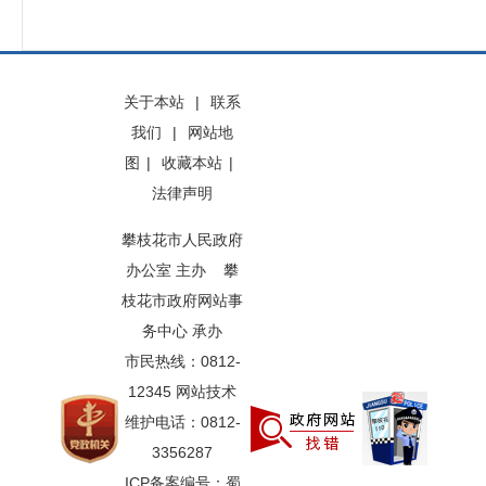
关于本站
|
联系
我们
|
网站地
图
|
收藏本站
|
法律声明
攀枝花市人民政府
办公室 主办 攀
枝花市政府网站事
务中心 承办
市民热线：0812-
12345 网站技术
维护电话：0812-
3356287
ICP备案编号：蜀