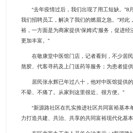
“去年疫情过后，我们出现了用工短缺。”8月
我们招聘员工，解决了我们的燃眉之急。”对此
裕，一方面是为商家提供‘保姆式’服务，促进
更加丰富。”
在敬康堂中医馆门店，记者看到，不少居民正
熬胶、代客寻药及上门送药等服务；为患者提供
居民张永辉已年过八十，他对中医馆提供的服
不晕、不痛了。从家到这里很近、很方便。”
“新源路社区在扎实推进社区共同富裕基本单
力打造共建、共治、共享的共同富裕现代化基本