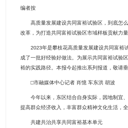
编者按
高质量发展建设共同富裕试验区，到底怎么干
改革，为打造共同富裕试验区市域样板贡献力
2023年是攀枝花高质量发展建设共同富裕
成了一批好经验好做法。为展示共同富裕试验
裕的实践路径。本报今起推出系列报道，敬请
□市融媒体中心记者 肖憶 车东洪 胡波
今年以来，东区结合自身实际，因地制宜、群
提高群众经济收入，丰富群众精神文化生活，全力
共建共治共享共同富裕基本单元