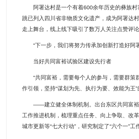
阿署达村是一个有着600余年历史的彝族村
跳已列入四川省非物质文化遗产，成为阿署达
走上舞台，线上线下吸引了数万人关注点赞评
“下一步，我们将努力传承加创新打造好阿署
当好共同富裕试验区建设先行者
“共同富裕，需要每个人的参与，需要群策群
作引领，坚持“谋划为先、执行为要、效能为王
——建立健全体制机制。出台东区共同富裕行动方
工作推进机制，梳理重点任务、向上争取、改革
城市更新等“七大行动”，研究制定了“六个一