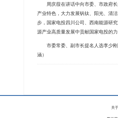
周庆葭在讲话中向市委、市政府长期
产业特色，大力发展钒钛、阳光、清洁
步，国家电投四川公司、西南能源研究
源产业高质量发展中贡献国家电投的力
市委常委、副市长提名人选李少刚，
涵）
关