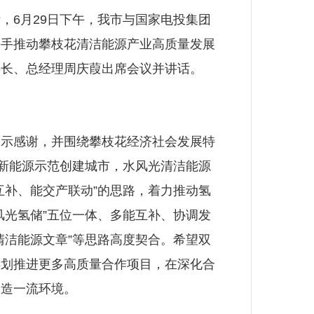
6月29日下午，我市与国家电投集团
携手推动攀枝花清洁能源产业高质量发展
事长、总经理周庆葭出席会议并讲话。
示感谢，并围绕攀枝花经济社会发展特
、新能源示范创建城市，水风光清洁能源
互补、能交产联动”的思路，着力推动氢
风光氢储”五位一体、多能互补、协调发
清洁能源文章”等思路高度契合。希望双
谋划推进更多高质量合作项目，在深化合
创造一流环境。