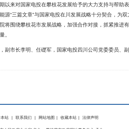
以来对国家电投在攀枝花发展给予的大力支持与帮助表
能源“三篇文章”与国家电投在川发展战略十分契合，为
院将围绕攀枝花市发展战略，加强合作对接，抓紧推进
量。
副市长李明、任礎军，国家电投四川公司党委委员、副总
于本站
|
联系我们
|
网站地图
|
收藏本站
|
法律声明