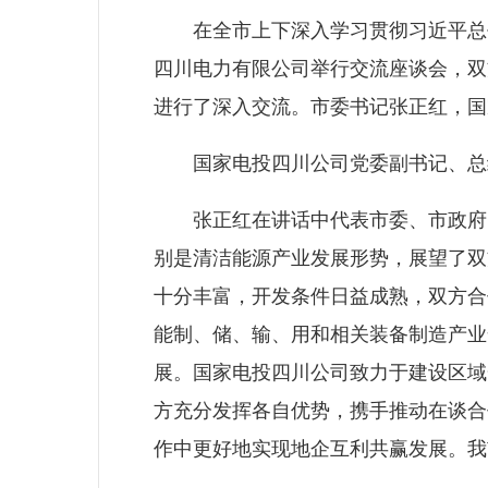
在全市上下深入学习贯彻习近平总书
四川电力有限公司举行交流座谈会，双
进行了深入交流。市委书记张正红，国
国家电投四川公司党委副书记、总经
张正红在讲话中代表市委、市政府向
别是清洁能源产业发展形势，展望了双
十分丰富，开发条件日益成熟，双方合
能制、储、输、用和相关装备制造产业
展。国家电投四川公司致力于建设区域
方充分发挥各自优势，携手推动在谈合
作中更好地实现地企互利共赢发展。我