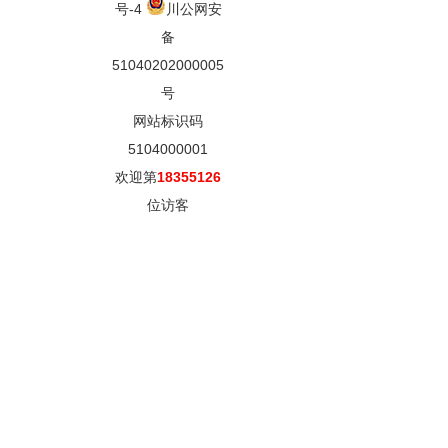
号-4
川公网安
备
51040202000005
号
网站标识码
5104000001
欢迎第
18355126
位访客