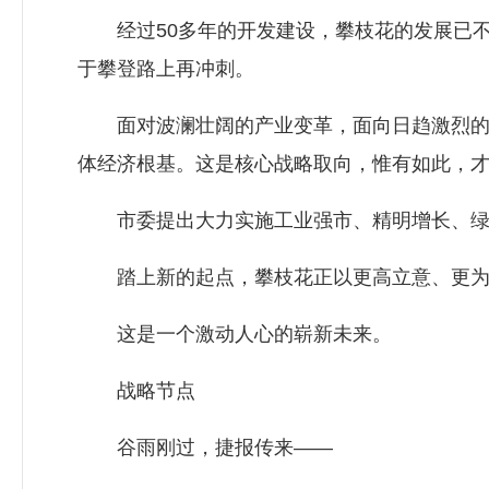
经过50多年的开发建设，攀枝花的发展已不是上
于攀登路上再冲刺。
面对波澜壮阔的产业变革，面向日趋激烈的城
体经济根基。这是核心战略取向，惟有如此，
市委提出大力实施工业强市、精明增长、绿色低
踏上新的起点，攀枝花正以更高立意、更为
这是一个激动人心的崭新未来。
战略节点
谷雨刚过，捷报传来——