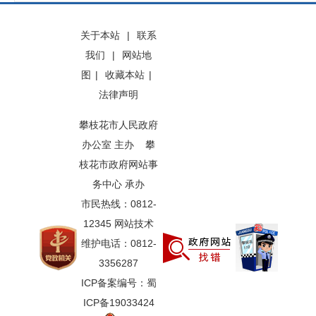
关于本站
|
联系
我们
|
网站地
图
|
收藏本站
|
法律声明
攀枝花市人民政府
办公室 主办 攀
枝花市政府网站事
务中心 承办
市民热线：0812-
12345 网站技术
维护电话：0812-
3356287
ICP备案编号：蜀
ICP备19033424