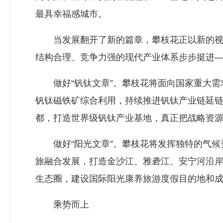
最具幸福感城市。
当发展翻开了新的篇章，攀枝花正以新的视野
结构合理、竞争力强的现代产业体系步步挺进
做好“钒钛文章”。攀枝花将面向国家重大需
钒钛磁铁矿综合利用，持续推进钒钛产业链延
都，打造世界级钒钛产业基地，真正把战略资
做好“阳光文章”。攀枝花将发挥独特的气候
旅融合发展，打造金沙江、雅砻江、安宁河沿岸
生态圈，建设国际阳光康养旅游度假目的地和成
乘势而上