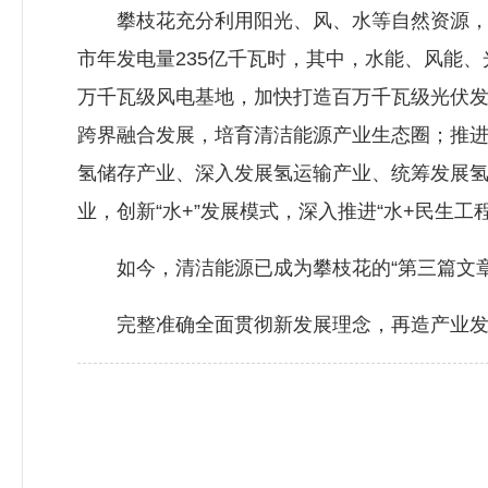
攀枝花充分利用阳光、风、水等自然资源，在海拔
市年发电量235亿千瓦时，其中，水能、风能、
万千瓦级风电基地，加快打造百万千瓦级光伏发电
跨界融合发展，培育清洁能源产业生态圈；推
氢储存产业、深入发展氢运输产业、统筹发展
业，创新“水+”发展模式，深入推进“水+民生工程
如今，清洁能源已成为攀枝花的“第三篇文章
完整准确全面贯彻新发展理念，再造产业发展