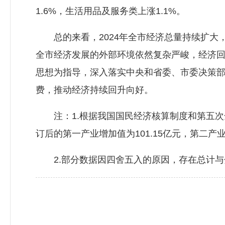
1.6%，生活用品及服务类上涨1.1%。
总的来看，2024年全市经济总量持续扩大
全市经济发展的外部环境依然复杂严峻，经济
思想为指导，深入落实中央和省委、市委决策部
费，推动经济持续回升向好。
注：1.根据我国国民经济核算制度和第五次全国
订后的第一产业增加值为101.15亿元，第二产业增
2.部分数据因四舍五入的原因，存在总计与