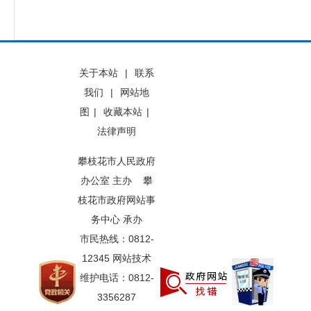
关于本站
|
联系
我们
|
网站地
图
|
收藏本站
|
法律声明
攀枝花市人民政府
办公室 主办 攀
枝花市政府网站事
务中心 承办
市民热线：0812-
12345 网站技术
维护电话：0812-
3356287