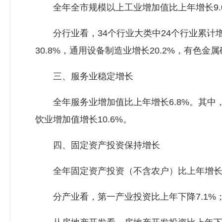
全年全市规模以上工业增加值比上年增长9.0%
分行业看，34个行业大类中24个行业累计增
30.8%，通用设备制造业增长20.2%，有色金属
三、服务业稳定增长
全年服务业增加值比上年增长6.8%。其中，批
饮业增加值增长10.6%。
四、固定资产投资保持增长
全年固定资产投资（不含农户）比上年增长5
分产业看，第一产业投资比上年下降7.1%；第