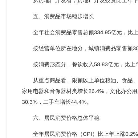
从房地产开发看，房地产开发投资比上年下降30
五、消费品市场稳步增长
全年社会消费品零售总额334.95亿元，比上
按经营单位所在地分，城镇消费品零售额301.6
按消费形态分，餐饮收入58.83亿元，比上年增长
从重点商品看，限额以上单位粮油、食品、饮料、
家用电器和音像器材类增长26.4%，文化办公用品
30.3%，二手车增长44.4%。
六、居民消费价格总体平稳
全年居民消费价格（CPI）比上年上涨0.2%。