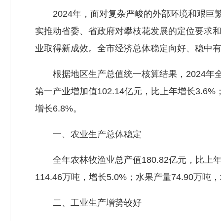
2024年，面对复杂严峻的外部环境和艰巨
实推动省委、省政府对攀枝花发展的定位要求
业取得新成效。全市经济总体稳定向好、稳中
根据地区生产总值统一核算结果，2024年全市
第一产业增加值102.14亿元，比上年增长3.6%
增长6.8%。
一、农业生产总体稳定
全年农林牧渔业总产值180.82亿元，比上年增
114.46万吨，增长5.0%；水果产量74.90万吨
二、工业生产增势较好