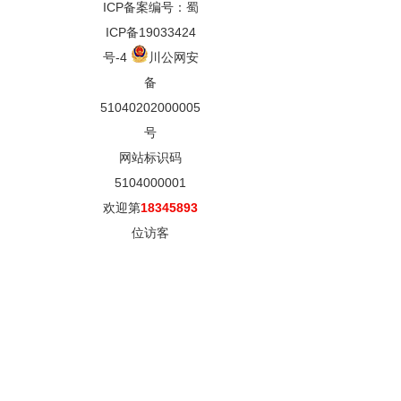
ICP备案编号：蜀
ICP备19033424
号-4
川公网安
备
51040202000005
号
网站标识码
5104000001
欢迎第
18345893
位访客