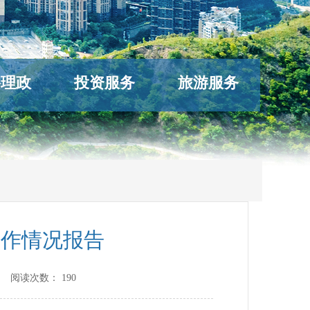
络理政
投资服务
旅游服务
工作情况报告
] 阅读次数：
190