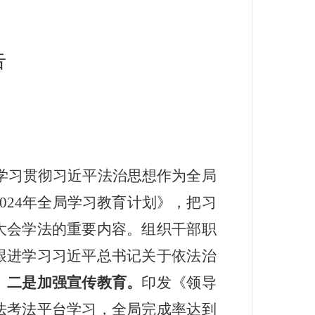
告
学习贯彻习近平法治思想作为全局
024
年全局学习教育计划》，把习
大会学法的重要内容。组织干部职
跟进学习习近平总书记关于依法治
。
二是加强宣传教育。
印发《领导
法考法平台学习，全局完成率达到