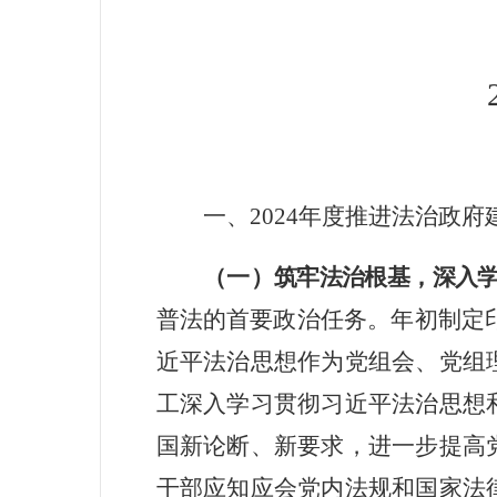
一、2024
年度推进法治政府
（一）
筑牢法治根基
，
深入
普法的首要政治任务。年初制定印
近平法治思想作为党组会、党组
工深入学习贯彻习近平法治思想
国新论断、新要求，进一步提高
干部应知应会党内法规和国家法